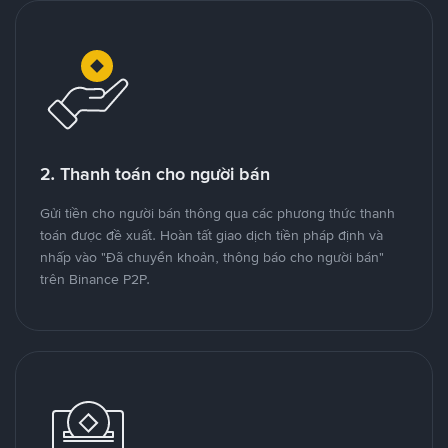
2. Thanh toán cho người bán
Gửi tiền cho người bán thông qua các phương thức thanh
toán được đề xuất. Hoàn tất giao dịch tiền pháp định và
nhấp vào "Đã chuyển khoản, thông báo cho người bán"
trên Binance P2P.