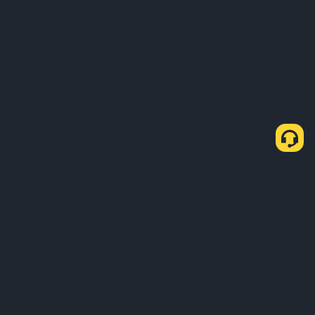
Về chúng tôi
Sản phẩm