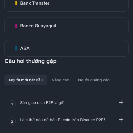
Bank Transfer
Banco Guayaquil
ABA
Câu hỏi thường gặp
Người mới bắt đầu
Nâng cao
Người quảng cáo
Sàn giao dịch P2P là gì?
1
Làm thế nào để bán Bitcoin trên Binance P2P?
2