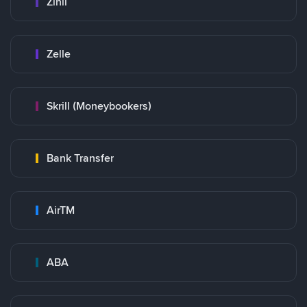
Zinli
Zelle
Skrill (Moneybookers)
Bank Transfer
AirTM
ABA