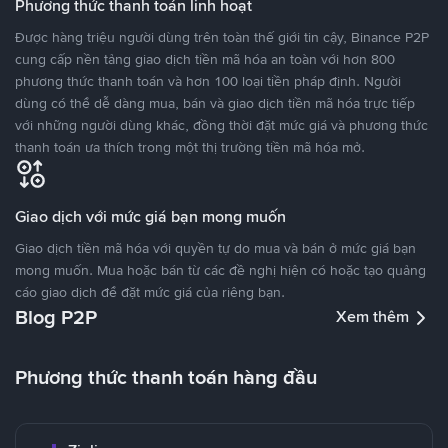
Phương thức thanh toán linh hoạt
Được hàng triệu người dùng trên toàn thế giới tin cậy, Binance P2P
cung cấp nền tảng giao dịch tiền mã hóa an toàn với hơn 800
phương thức thanh toán và hơn 100 loại tiền pháp định. Người
dùng có thể dễ dàng mua, bán và giao dịch tiền mã hóa trực tiếp
với những người dùng khác, đồng thời đặt mức giá và phương thức
thanh toán ưa thích trong một thị trường tiền mã hóa mở.
Giao dịch với mức giá bạn mong muốn
Giao dịch tiền mã hóa với quyền tự do mua và bán ở mức giá bạn
mong muốn. Mua hoặc bán từ các đề nghị hiện có hoặc tạo quảng
cáo giao dịch để đặt mức giá của riêng bạn.
Blog P2P
Xem thêm
Phương thức thanh toán hàng đầu