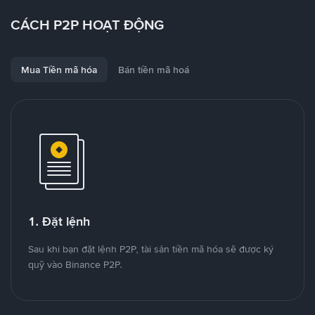
CÁCH P2P HOẠT ĐỘNG
Mua Tiền mã hóa
Bán tiền mã hoá
1. Đặt lệnh
Sau khi bạn đặt lệnh P2P, tài sản tiền mã hóa sẽ được ký
quỹ vào Binance P2P.