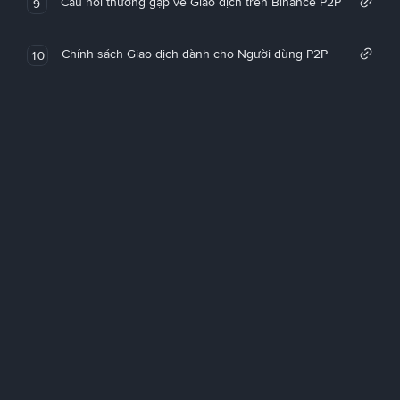
Câu hỏi thường gặp về Giao dịch trên Binance P2P
9
Chính sách Giao dịch dành cho Người dùng P2P
10