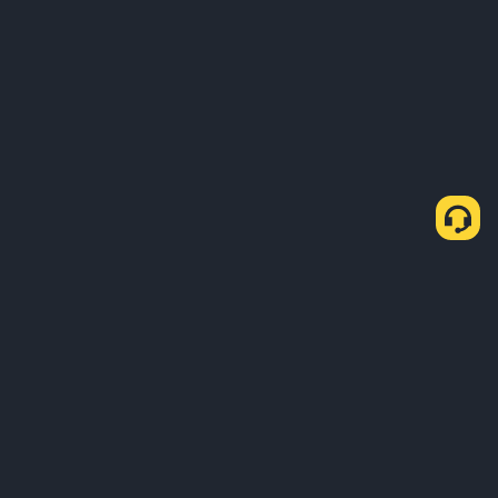
Về chúng tôi
Sản phẩm