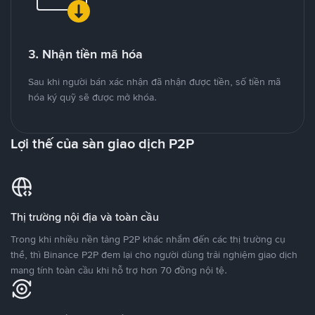
3. Nhận tiền mã hóa
Sau khi người bán xác nhận đã nhận được tiền, số tiền mã
hóa ký quỹ sẽ được mở khóa.
Lợi thế của sàn giao dịch P2P
Thị trường nội địa và toàn cầu
Trong khi nhiều nền tảng P2P khác nhắm đến các thị trường cụ
thể, thì Binance P2P đem lại cho người dùng trải nghiệm giao dịch
mang tính toàn cầu khi hỗ trợ hơn 70 đồng nội tệ.