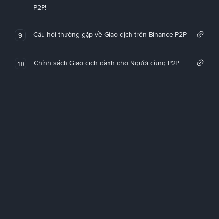
P2P!
Câu hỏi thường gặp về Giao dịch trên Binance P2P
9
Chính sách Giao dịch dành cho Người dùng P2P
10