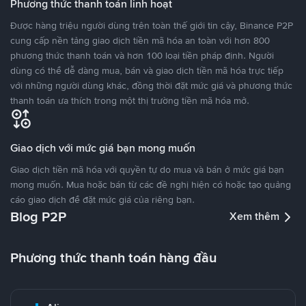
Phương thức thanh toán linh hoạt
Được hàng triệu người dùng trên toàn thế giới tin cậy, Binance P2P
cung cấp nền tảng giao dịch tiền mã hóa an toàn với hơn 800
phương thức thanh toán và hơn 100 loại tiền pháp định. Người
dùng có thể dễ dàng mua, bán và giao dịch tiền mã hóa trực tiếp
với những người dùng khác, đồng thời đặt mức giá và phương thức
thanh toán ưa thích trong một thị trường tiền mã hóa mở.
Giao dịch với mức giá bạn mong muốn
Giao dịch tiền mã hóa với quyền tự do mua và bán ở mức giá bạn
mong muốn. Mua hoặc bán từ các đề nghị hiện có hoặc tạo quảng
cáo giao dịch để đặt mức giá của riêng bạn.
Blog P2P
Xem thêm
Phương thức thanh toán hàng đầu