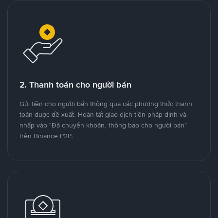
2. Thanh toán cho người bán
Gửi tiền cho người bán thông qua các phương thức thanh
toán được đề xuất. Hoàn tất giao dịch tiền pháp định và
nhấp vào "Đã chuyển khoản, thông báo cho người bán"
trên Binance P2P.