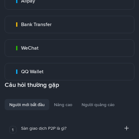
Alipay
Bank Transfer
WeChat
QQ Wallet
Câu hỏi thường gặp
Người mới bắt đầu
Nâng cao
Người quảng cáo
Sàn giao dịch P2P là gì?
1