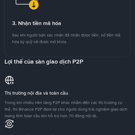
3. Nhận tiền mã hóa
Sau khi người bán xác nhận đã nhận được tiền, số tiền mã
hóa ký quỹ sẽ được mở khóa.
Lợi thế của sàn giao dịch P2P
Thị trường nội địa và toàn cầu
Trong khi nhiều nền tảng P2P khác nhắm đến các thị trường cụ
thể, thì Binance P2P đem lại cho người dùng trải nghiệm giao dịch
mang tính toàn cầu khi hỗ trợ hơn 70 đồng nội tệ.