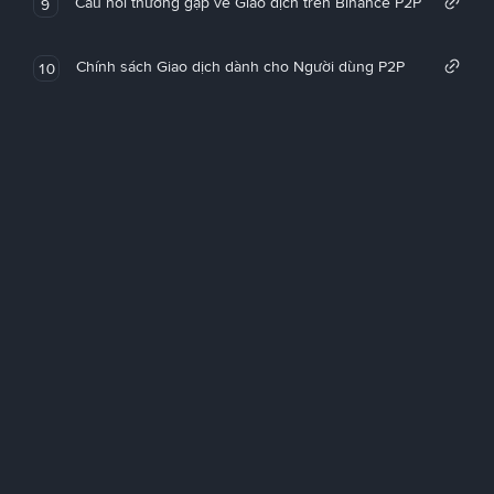
Câu hỏi thường gặp về Giao dịch trên Binance P2P
9
Chính sách Giao dịch dành cho Người dùng P2P
10