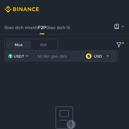
Giao dịch nhanh
P2P
Giao dịch lô
Mua
Bán
USDT
USD