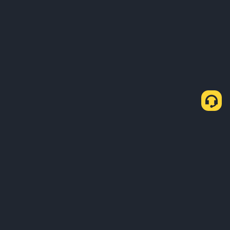
Về chúng tôi
Sản phẩm