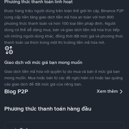
Phương thức thanh toán linh hoạt
Được hàng triệu người dùng trên toàn thế giới tin cậy, Binance P2P
cung cấp nền tảng giao dịch tiền mã hóa an toàn với hơn 800
phương thức thanh toán và hơn 100 loại tiền pháp định. Người
dùng có thể dễ dàng mua, bán và giao dịch tiền mã hóa trực tiếp
với những người dùng khác, đồng thời đặt mức giá và phương thức
thanh toán ưa thích trong một thị trường tiền mã hóa mở.
Giao dịch với mức giá bạn mong muốn
Giao dịch tiền mã hóa với quyền tự do mua và bán ở mức giá bạn
mong muốn. Mua hoặc bán từ các đề nghị hiện có hoặc tạo quảng
cáo giao dịch để đặt mức giá của riêng bạn.
Blog P2P
Xem thêm
Phương thức thanh toán hàng đầu