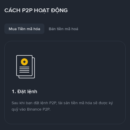
CÁCH P2P HOẠT ĐỘNG
Mua Tiền mã hóa
Bán tiền mã hoá
1. Đặt lệnh
Sau khi bạn đặt lệnh P2P, tài sản tiền mã hóa sẽ được ký
quỹ vào Binance P2P.