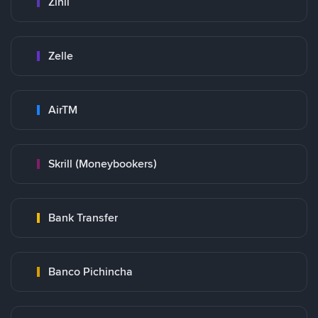
Zinli
Zelle
AirTM
Skrill (Moneybookers)
Bank Transfer
Banco Pichincha