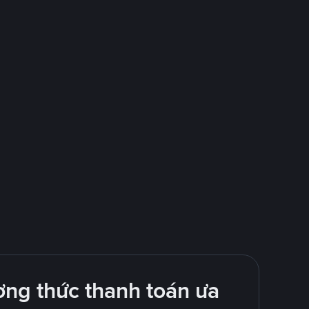
ng thức thanh toán ưa