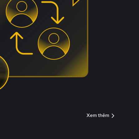
Xem thêm