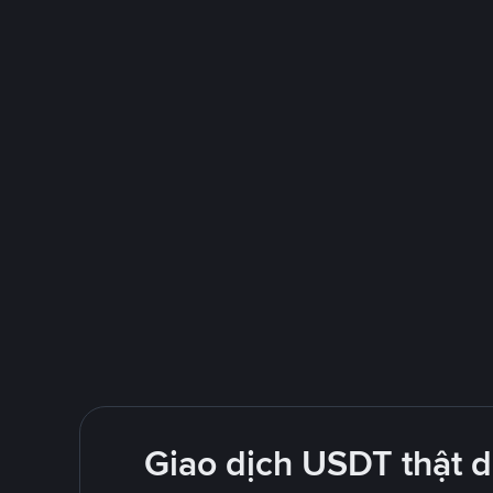
Giao dịch USDT thật 