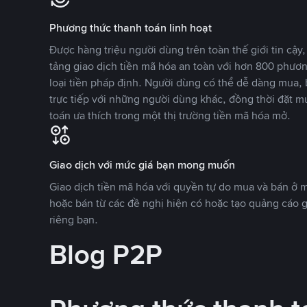
Phương thức thanh toán linh hoạt
Được hàng triệu người dùng trên toàn thế giới tin cậ
tảng giao dịch tiền mã hóa an toàn với hơn 800 phươ
loại tiền pháp định. Người dùng có thể dễ dàng mua, 
trực tiếp với những người dùng khác, đồng thời đặt m
toán ưa thích trong một thị trường tiền mã hóa mở.
Giao dịch với mức giá bạn mong muốn
Giao dịch tiền mã hóa với quyền tự do mua và bán ở
hoặc bán từ các đề nghị hiện có hoặc tạo quảng cáo g
riêng bạn.
Blog P2P