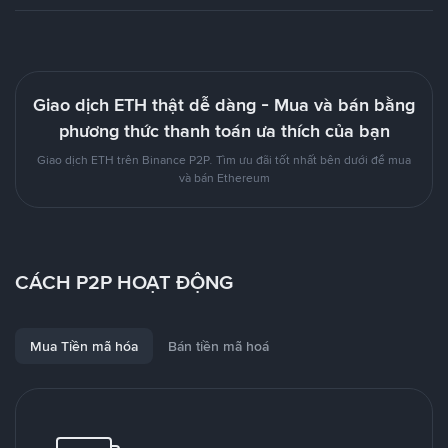
Giao dịch ETH thật dễ dàng - Mua và bán bằng
phương thức thanh toán ưa thích của bạn
Giao dịch ETH trên Binance P2P. Tìm ưu đãi tốt nhất bên dưới để mua
và bán Ethereum
CÁCH P2P HOẠT ĐỘNG
Mua Tiền mã hóa
Bán tiền mã hoá