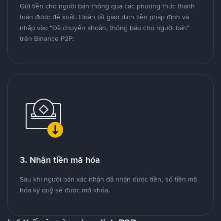
Gửi tiền cho người bán thông qua các phương thức thanh
toán được đề xuất. Hoàn tất giao dịch tiền pháp định và
nhấp vào "Đã chuyển khoản, thông báo cho người bán"
trên Binance P2P.
3. Nhận tiền mã hóa
Sau khi người bán xác nhận đã nhận được tiền, số tiền mã
hóa ký quỹ sẽ được mở khóa.