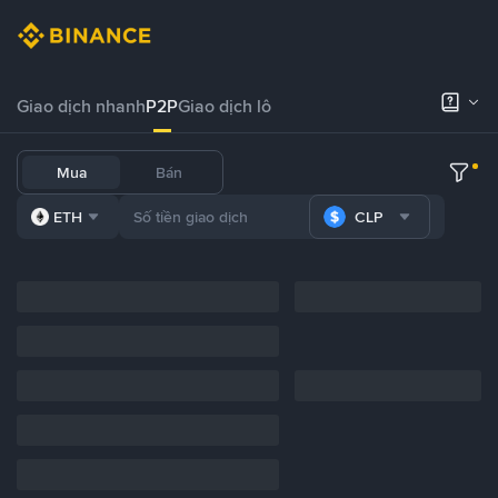
Giao dịch nhanh
P2P
Giao dịch lô
Mua
Bán
ETH
CLP