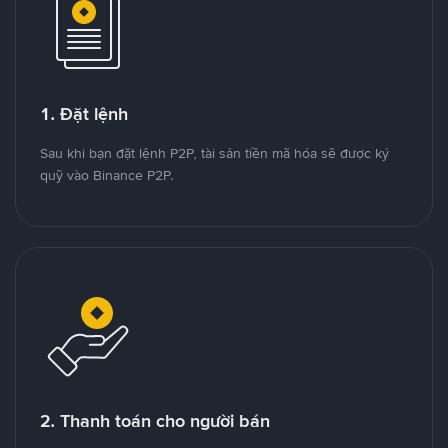
1. Đặt lệnh
Sau khi bạn đặt lệnh P2P, tài sản tiền mã hóa sẽ được ký
quỹ vào Binance P2P.
2. Thanh toán cho người bán