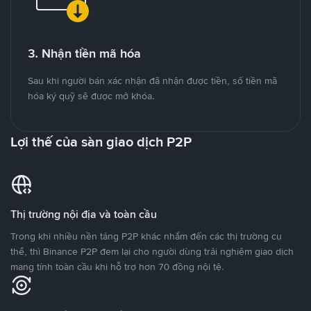
3. Nhận tiền mã hóa
Sau khi người bán xác nhận đã nhận được tiền, số tiền mã
hóa ký quỹ sẽ được mở khóa.
Lợi thế của sàn giao dịch P2P
Thị trường nội địa và toàn cầu
Trong khi nhiều nền tảng P2P khác nhắm đến các thị trường cụ
thể, thì Binance P2P đem lại cho người dùng trải nghiệm giao dịch
mang tính toàn cầu khi hỗ trợ hơn 70 đồng nội tệ.