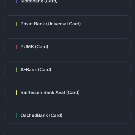
Monobank (Card)
Privat Bank (Universal Card)
PUMB (Card)
A-Bank (Card)
Raiffeisen Bank Aval (Card)
OschadBank (Card)