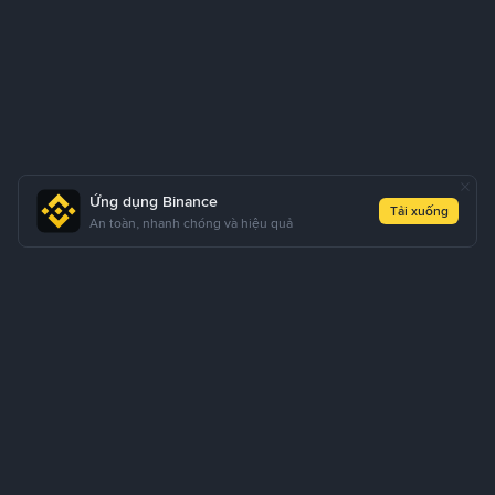
Ứng dụng Binance
Tải xuống
An toàn, nhanh chóng và hiệu quả
Về chúng tôi
Sản phẩm