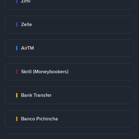
Zinli
Zelle
AirTM
Skrill (Moneybookers)
Bank Transfer
Banco Pichincha