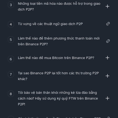
Những loại tiền mã hóa nào được hỗ trợ trong giao
3
dịch P2P?
Từ vựng về các thuật ngữ giao dịch P2P
4
Làm thế nào để thêm phương thức thanh toán mới
5
trên Binance P2P?
Làm thế nào để mua Bitcoin trên Binance P2P?
6
Tại sao Binance P2P lại tốt hơn các thị trường P2P
7
khác?
Tôi bảo vệ bản thân khỏi những kẻ lừa đảo bằng
8
cách nào? Hãy sử dụng ký quỹ FTW trên Binance
P2P!