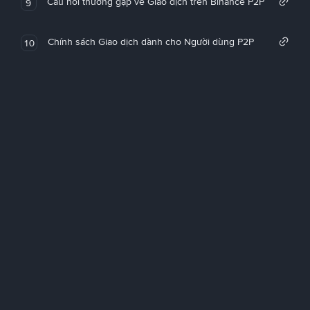
Câu hỏi thường gặp về Giao dịch trên Binance P2P
9
Chính sách Giao dịch dành cho Người dùng P2P
10