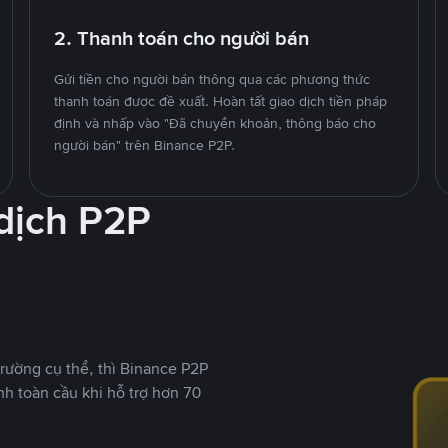
2. Thanh toán cho người bán
Gửi tiền cho người bán thông qua các phương thức
thanh toán được đề xuất. Hoàn tất giao dịch tiền pháp
định và nhấp vào "Đã chuyển khoản, thông báo cho
người bán" trên Binance P2P.
 dịch P2P
rường cụ thể, thì Binance P2P
nh toàn cầu khi hỗ trợ hơn 70