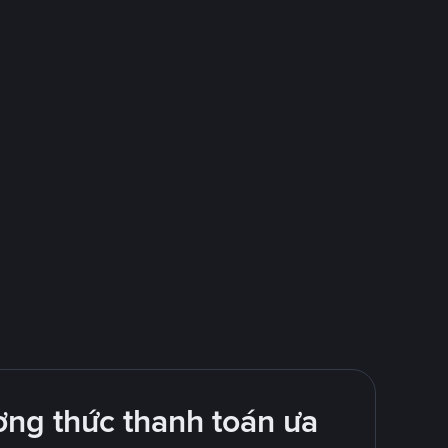
ng thức thanh toán ưa