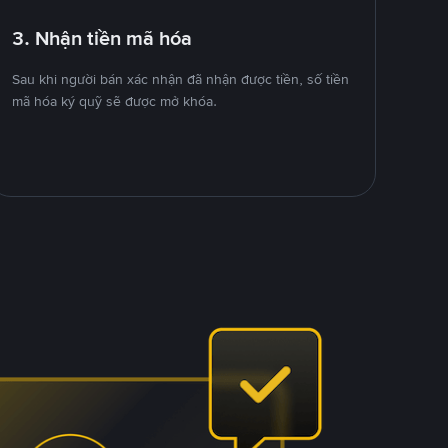
3. Nhận tiền mã hóa
Sau khi người bán xác nhận đã nhận được tiền, số tiền
mã hóa ký quỹ sẽ được mở khóa.