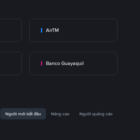
AirTM
Banco Guayaquil
Người mới bắt đầu
Nâng cao
Người quảng cáo