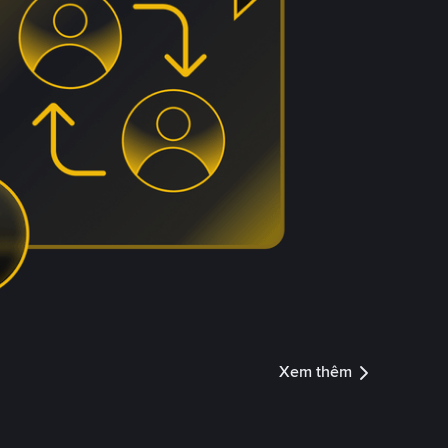
Xem thêm