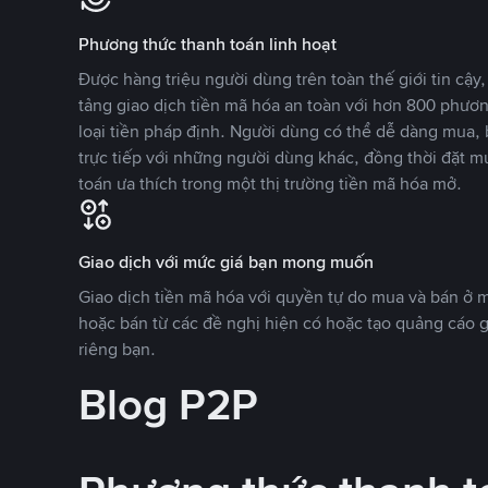
Phương thức thanh toán linh hoạt
Được hàng triệu người dùng trên toàn thế giới tin cậ
tảng giao dịch tiền mã hóa an toàn với hơn 800 phươ
loại tiền pháp định. Người dùng có thể dễ dàng mua, 
trực tiếp với những người dùng khác, đồng thời đặt m
toán ưa thích trong một thị trường tiền mã hóa mở.
Giao dịch với mức giá bạn mong muốn
Giao dịch tiền mã hóa với quyền tự do mua và bán ở
hoặc bán từ các đề nghị hiện có hoặc tạo quảng cáo g
riêng bạn.
Blog P2P