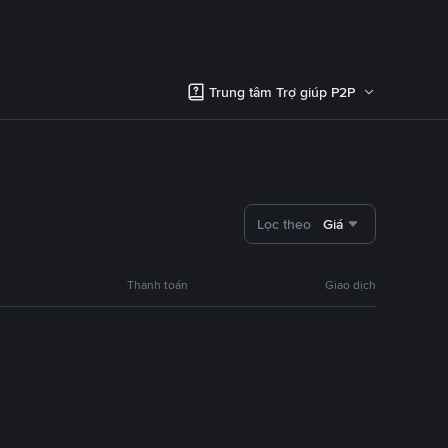
Trung tâm Trợ giúp P2P
Lọc theo
Giá
Thanh toán
Giao dịch