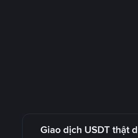
Giao dịch USDT thật 