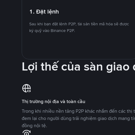
1. Đặt lệnh
Sau khi bạn đặt lệnh P2P, tài sản tiền mã hóa sẽ được
ký quỹ vào Binance P2P.
Lợi thế của sàn giao
Thị trường nội địa và toàn cầu
Trong khi nhiều nền tảng P2P khác nhắm đến các thị t
đem lại cho người dùng trải nghiệm giao dịch mang tí
đồng nội tệ.