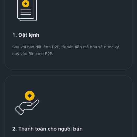
1. Đặt lệnh
Sau khi bạn đặt lệnh P2P, tài sản tiền mã hóa sẽ được ký
quỹ vào Binance P2P.
2. Thanh toán cho người bán