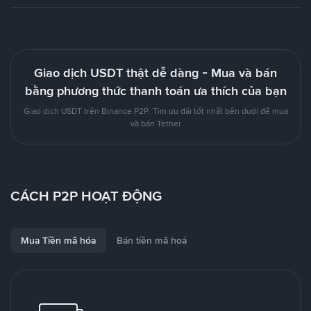
Giao dịch USDT thật dễ dàng - Mua và bán
bằng phương thức thanh toán ưa thích của bạn
Giao dịch USDT trên Binance P2P. Tìm ưu đãi tốt nhất bên dưới để mua
và bán Tether
CÁCH P2P HOẠT ĐỘNG
Mua Tiền mã hóa
Bán tiền mã hoá