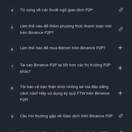
Từ vựng về các thuật ngữ giao dịch P2P
4
Làm thế nào để thêm phương thức thanh toán mới
5
trên Binance P2P?
Làm thế nào để mua Bitcoin trên Binance P2P?
6
Tại sao Binance P2P lại tốt hơn các thị trường P2P
7
khác?
Tôi bảo vệ bản thân khỏi những kẻ lừa đảo bằng
8
cách nào? Hãy sử dụng ký quỹ FTW trên Binance
P2P!
Câu hỏi thường gặp về Giao dịch trên Binance P2P
9