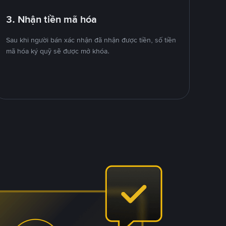
3. Nhận tiền mã hóa
Sau khi người bán xác nhận đã nhận được tiền, số tiền
mã hóa ký quỹ sẽ được mở khóa.