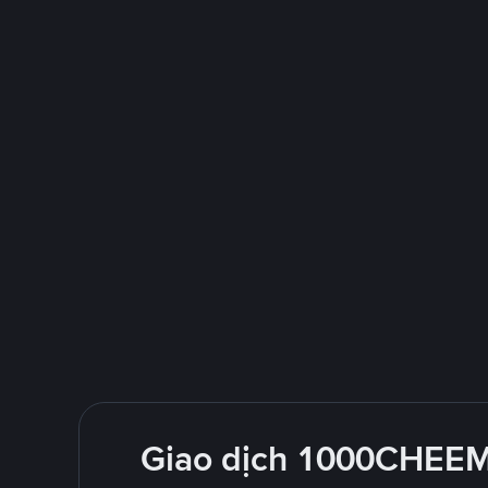
Giao dịch 1000CHEEMS