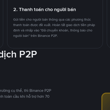
2. Thanh toán cho người bán
Gửi tiền cho người bán thông qua các phương thức
thanh toán được đề xuất. Hoàn tất giao dịch tiền pháp
định và nhấp vào "Đã chuyển khoản, thông báo cho
người bán" trên Binance P2P.
 dịch P2P
rường cụ thể, thì Binance P2P
nh toàn cầu khi hỗ trợ hơn 70