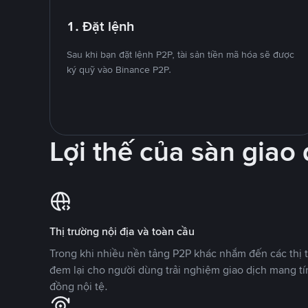
1. Đặt lệnh
Sau khi bạn đặt lệnh P2P, tài sản tiền mã hóa sẽ được
ký quỹ vào Binance P2P.
Lợi thế của sàn giao
Thị trường nội địa và toàn cầu
Trong khi nhiều nền tảng P2P khác nhắm đến các thị t
đem lại cho người dùng trải nghiệm giao dịch mang tí
đồng nội tệ.