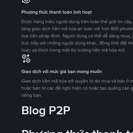
Phương thức thanh toán linh hoạt
Được hàng triệu người dùng trên toàn thế giới tin cậ
tảng giao dịch tiền mã hóa an toàn với hơn 800 phươ
loại tiền pháp định. Người dùng có thể dễ dàng mua, 
trực tiếp với những người dùng khác, đồng thời đặt m
toán ưa thích trong một thị trường tiền mã hóa mở.
Giao dịch với mức giá bạn mong muốn
Giao dịch tiền mã hóa với quyền tự do mua và bán ở
hoặc bán từ các đề nghị hiện có hoặc tạo quảng cáo g
riêng bạn.
Blog P2P