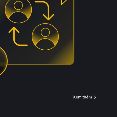
Xem thêm