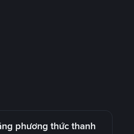
ằng phương thức thanh