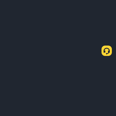
Về chúng tôi
Sản phẩm