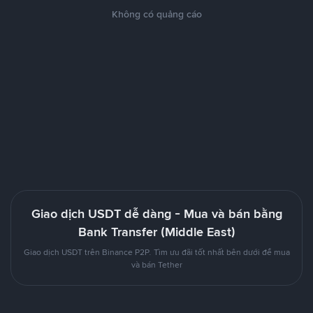
Không có quảng cáo
Giao dịch USDT dễ dàng - Mua và bán bằng
Bank Transfer (Middle East)
Giao dịch USDT trên Binance P2P. Tìm ưu đãi tốt nhất bên dưới để mua
và bán Tether