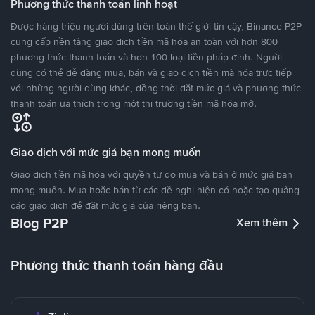
Phương thức thanh toán linh hoạt
Được hàng triệu người dùng trên toàn thế giới tin cậy, Binance P2P
cung cấp nền tảng giao dịch tiền mã hóa an toàn với hơn 800
phương thức thanh toán và hơn 100 loại tiền pháp định. Người
dùng có thể dễ dàng mua, bán và giao dịch tiền mã hóa trực tiếp
với những người dùng khác, đồng thời đặt mức giá và phương thức
thanh toán ưa thích trong một thị trường tiền mã hóa mở.
Giao dịch với mức giá bạn mong muốn
Giao dịch tiền mã hóa với quyền tự do mua và bán ở mức giá bạn
mong muốn. Mua hoặc bán từ các đề nghị hiện có hoặc tạo quảng
cáo giao dịch để đặt mức giá của riêng bạn.
Blog P2P
Xem thêm
Phương thức thanh toán hàng đầu