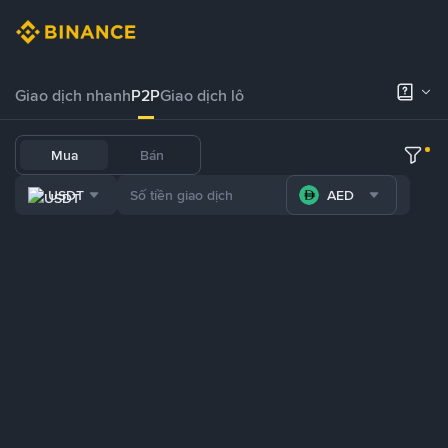
Giao dịch nhanh
P2P
Giao dịch lô
Mua
Bán
USDT
AED