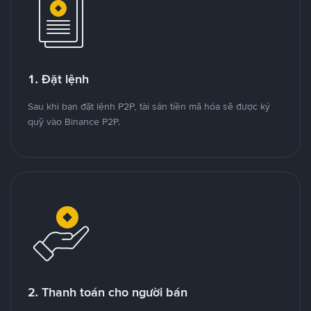
1. Đặt lệnh
Sau khi bạn đặt lệnh P2P, tài sản tiền mã hóa sẽ được ký
quỹ vào Binance P2P.
2. Thanh toán cho người bán