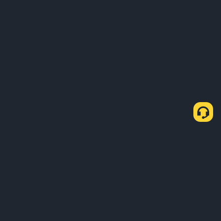
Về chúng tôi
Sản phẩm