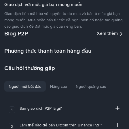
Giao dịch với mức giá bạn mong muốn
Giao dịch tiền mã hóa với quyền tự do mua và bán ở mức giá bạn
mong muốn. Mua hoặc bán từ các đề nghị hiện có hoặc tạo quảng
cáo giao dịch để đặt mức giá của riêng bạn.
Blog P2P
Xem thêm
Phương thức thanh toán hàng đầu
Câu hỏi thường gặp
Người mới bắt đầu
Nâng cao
Người quảng cáo
Sàn giao dịch P2P là gì?
1
Làm thế nào để bán Bitcoin trên Binance P2P?
2