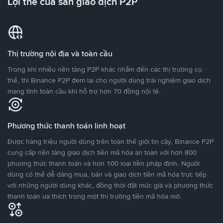
Lợi thế của sàn giao dịch P2P
Thị trường nội địa và toàn cầu
Trong khi nhiều nền tảng P2P khác nhắm đến các thị trường cụ
thể, thì Binance P2P đem lại cho người dùng trải nghiệm giao dịch
mang tính toàn cầu khi hỗ trợ hơn 70 đồng nội tệ.
Phương thức thanh toán linh hoạt
Được hàng triệu người dùng trên toàn thế giới tin cậy, Binance P2P
cung cấp nền tảng giao dịch tiền mã hóa an toàn với hơn 800
phương thức thanh toán và hơn 100 loại tiền pháp định. Người
dùng có thể dễ dàng mua, bán và giao dịch tiền mã hóa trực tiếp
với những người dùng khác, đồng thời đặt mức giá và phương thức
thanh toán ưa thích trong một thị trường tiền mã hóa mở.