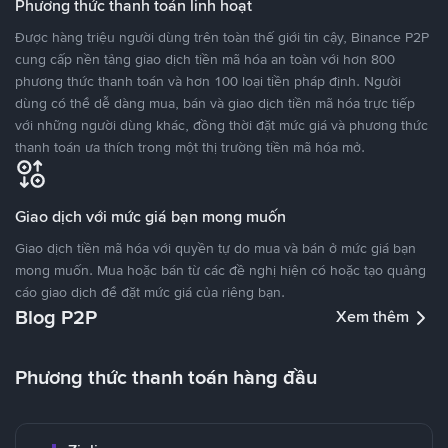
Phương thức thanh toán linh hoạt
Được hàng triệu người dùng trên toàn thế giới tin cậy, Binance P2P
cung cấp nền tảng giao dịch tiền mã hóa an toàn với hơn 800
phương thức thanh toán và hơn 100 loại tiền pháp định. Người
dùng có thể dễ dàng mua, bán và giao dịch tiền mã hóa trực tiếp
với những người dùng khác, đồng thời đặt mức giá và phương thức
thanh toán ưa thích trong một thị trường tiền mã hóa mở.
Giao dịch với mức giá bạn mong muốn
Giao dịch tiền mã hóa với quyền tự do mua và bán ở mức giá bạn
mong muốn. Mua hoặc bán từ các đề nghị hiện có hoặc tạo quảng
cáo giao dịch để đặt mức giá của riêng bạn.
Blog P2P
Xem thêm
Phương thức thanh toán hàng đầu