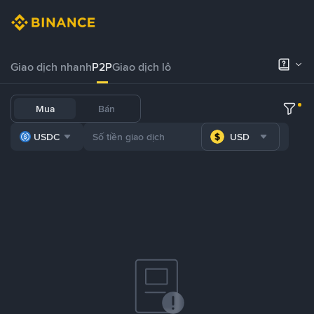
Giao dịch nhanh
P2P
Giao dịch lô
Mua
Bán
USDC
USD