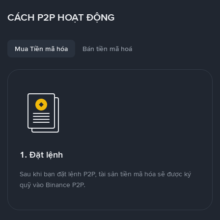
CÁCH P2P HOẠT ĐỘNG
Mua Tiền mã hóa
Bán tiền mã hoá
1. Đặt lệnh
Sau khi bạn đặt lệnh P2P, tài sản tiền mã hóa sẽ được ký
quỹ vào Binance P2P.