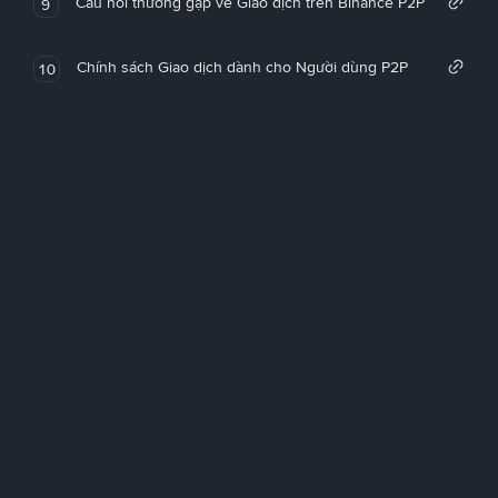
Câu hỏi thường gặp về Giao dịch trên Binance P2P
9
Chính sách Giao dịch dành cho Người dùng P2P
10