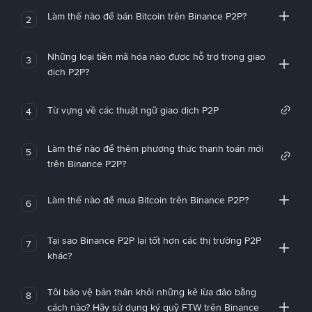
Làm thế nào để bán Bitcoin trên Binance P2P?
2
Những loại tiền mã hóa nào được hỗ trợ trong giao
3
dịch P2P?
Từ vựng về các thuật ngữ giao dịch P2P
4
Làm thế nào để thêm phương thức thanh toán mới
5
trên Binance P2P?
Làm thế nào để mua Bitcoin trên Binance P2P?
6
Tại sao Binance P2P lại tốt hơn các thị trường P2P
7
khác?
Tôi bảo vệ bản thân khỏi những kẻ lừa đảo bằng
8
cách nào? Hãy sử dụng ký quỹ FTW trên Binance