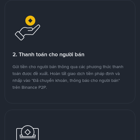
2. Thanh toán cho người bán
Gửi tiền cho người bán thông qua các phương thức thanh
toán được đề xuất. Hoàn tất giao dịch tiền pháp định và
nhấp vào "Đã chuyển khoản, thông báo cho người bán"
trên Binance P2P.