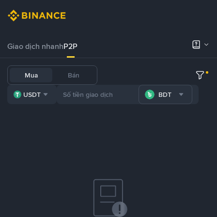
Giao dịch nhanh
P2P
Mua
Bán
USDT
BDT