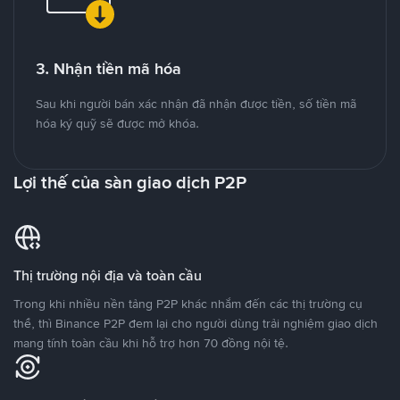
3. Nhận tiền mã hóa
Sau khi người bán xác nhận đã nhận được tiền, số tiền mã
hóa ký quỹ sẽ được mở khóa.
Lợi thế của sàn giao dịch P2P
Thị trường nội địa và toàn cầu
Trong khi nhiều nền tảng P2P khác nhắm đến các thị trường cụ
thể, thì Binance P2P đem lại cho người dùng trải nghiệm giao dịch
mang tính toàn cầu khi hỗ trợ hơn 70 đồng nội tệ.