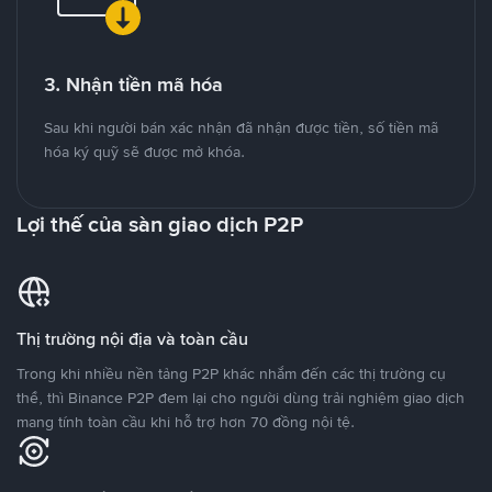
3. Nhận tiền mã hóa
Sau khi người bán xác nhận đã nhận được tiền, số tiền mã
hóa ký quỹ sẽ được mở khóa.
Lợi thế của sàn giao dịch P2P
Thị trường nội địa và toàn cầu
Trong khi nhiều nền tảng P2P khác nhắm đến các thị trường cụ
thể, thì Binance P2P đem lại cho người dùng trải nghiệm giao dịch
mang tính toàn cầu khi hỗ trợ hơn 70 đồng nội tệ.