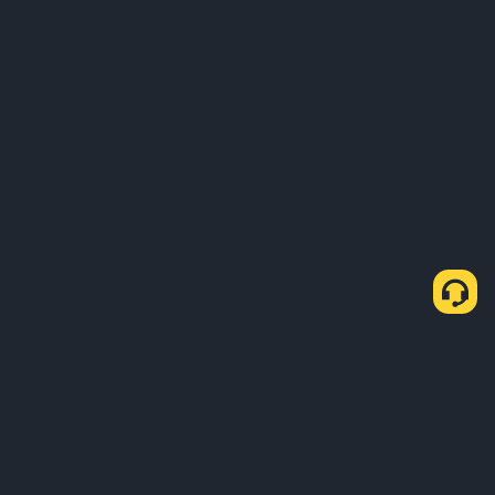
Về chúng tôi