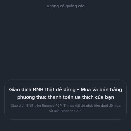
Không có quảng cáo
Giao dịch BNB thật dễ dàng - Mua và bán bằng
phương thức thanh toán ưa thích của bạn
Giao dịch BNB trên Binance P2P. Tìm ưu đãi tốt nhất bên dưới để mua
và bán Binance Coin