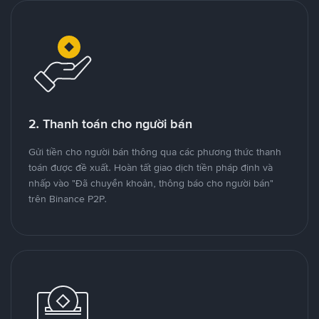
2. Thanh toán cho người bán
Gửi tiền cho người bán thông qua các phương thức thanh
toán được đề xuất. Hoàn tất giao dịch tiền pháp định và
nhấp vào "Đã chuyển khoản, thông báo cho người bán"
trên Binance P2P.