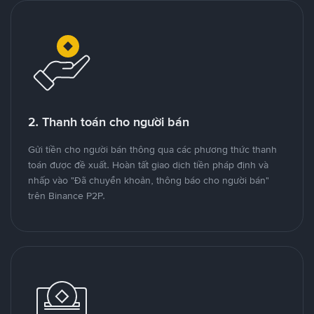
2. Thanh toán cho người bán
Gửi tiền cho người bán thông qua các phương thức thanh
toán được đề xuất. Hoàn tất giao dịch tiền pháp định và
nhấp vào "Đã chuyển khoản, thông báo cho người bán"
trên Binance P2P.