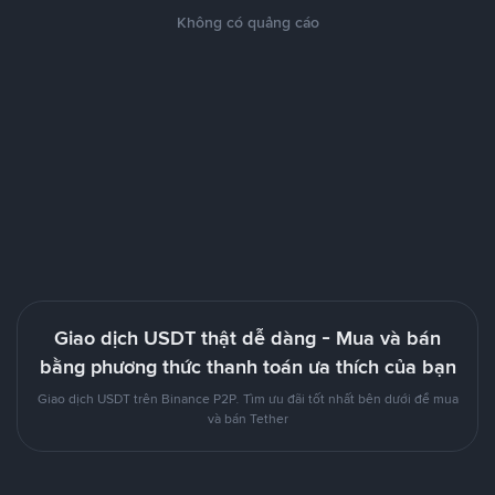
Không có quảng cáo
Giao dịch USDT thật dễ dàng - Mua và bán
bằng phương thức thanh toán ưa thích của bạn
Giao dịch USDT trên Binance P2P. Tìm ưu đãi tốt nhất bên dưới để mua
và bán Tether