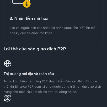
3. Nhận tiền mã hóa
Sau khi người bán xác nhận đã nhận được tiền, số tiền mã
hóa ký quỹ sẽ được mở khóa.
Lợi thế của sàn giao dịch P2P
Thị trường nội địa và toàn cầu
Trong khi nhiều nền tảng P2P khác nhắm đến các thị trường cụ
thể, thì Binance P2P đem lại cho người dùng trải nghiệm giao dịch
mang tính toàn cầu khi hỗ trợ hơn 70 đồng nội tệ.