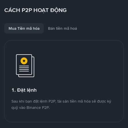
CÁCH P2P HOẠT ĐỘNG
Mua Tiền mã hóa
Bán tiền mã hoá
1. Đặt lệnh
Sau khi bạn đặt lệnh P2P, tài sản tiền mã hóa sẽ được ký
quỹ vào Binance P2P.