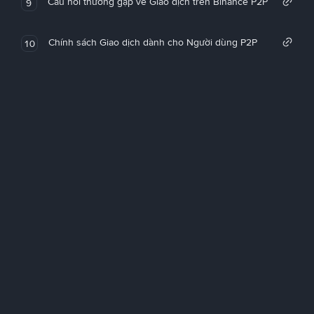
Câu hỏi thường gặp về Giao dịch trên Binance P2P
9
Chính sách Giao dịch dành cho Người dùng P2P
10