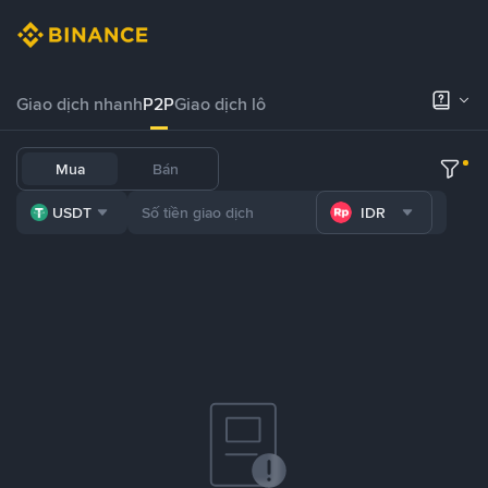
Giao dịch nhanh
P2P
Giao dịch lô
Mua
Bán
USDT
IDR