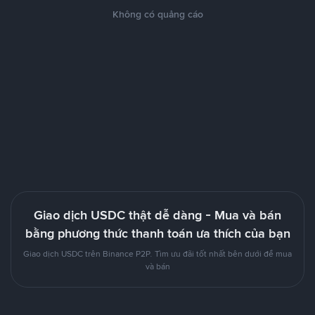
Không có quảng cáo
Giao dịch USDC thật dễ dàng - Mua và bán
bằng phương thức thanh toán ưa thích của bạn
Giao dịch USDC trên Binance P2P. Tìm ưu đãi tốt nhất bên dưới để mua
và bán