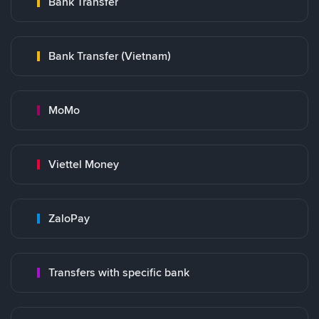
Bank Transfer
Bank Transfer (Vietnam)
MoMo
Viettel Money
ZaloPay
Transfers with specific bank