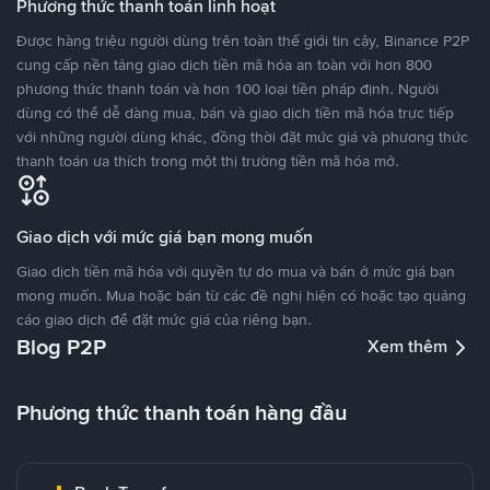
Phương thức thanh toán linh hoạt
Được hàng triệu người dùng trên toàn thế giới tin cậy, Binance P2P
cung cấp nền tảng giao dịch tiền mã hóa an toàn với hơn 800
phương thức thanh toán và hơn 100 loại tiền pháp định. Người
dùng có thể dễ dàng mua, bán và giao dịch tiền mã hóa trực tiếp
với những người dùng khác, đồng thời đặt mức giá và phương thức
thanh toán ưa thích trong một thị trường tiền mã hóa mở.
Giao dịch với mức giá bạn mong muốn
Giao dịch tiền mã hóa với quyền tự do mua và bán ở mức giá bạn
mong muốn. Mua hoặc bán từ các đề nghị hiện có hoặc tạo quảng
cáo giao dịch để đặt mức giá của riêng bạn.
Blog P2P
Xem thêm
Phương thức thanh toán hàng đầu