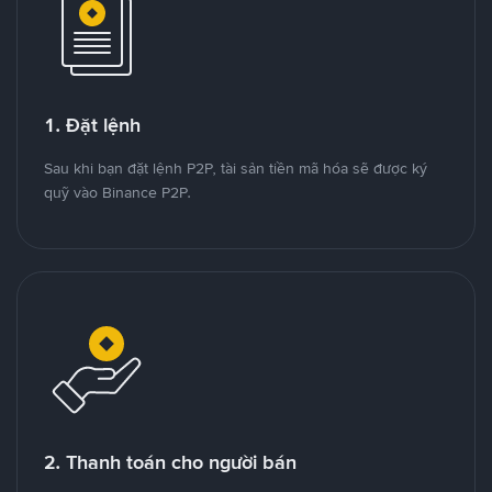
1. Đặt lệnh
Sau khi bạn đặt lệnh P2P, tài sản tiền mã hóa sẽ được ký
quỹ vào Binance P2P.
2. Thanh toán cho người bán