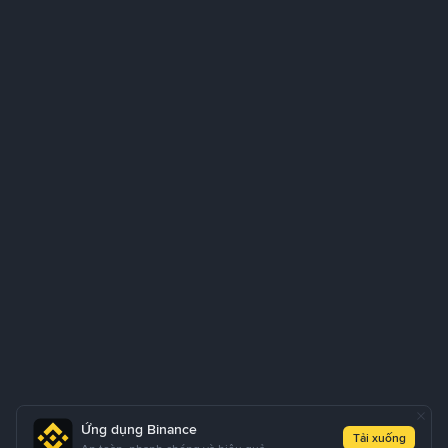
Ứng dụng Binance
Tải xuống