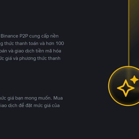
y, Binance P2P cung cấp nền
ng thức thanh toán và hơn 100
bán và giao dịch tiền mã hóa
ức giá và phương thức thanh
 mức giá bạn mong muốn. Mua
iao dịch để đặt mức giá của