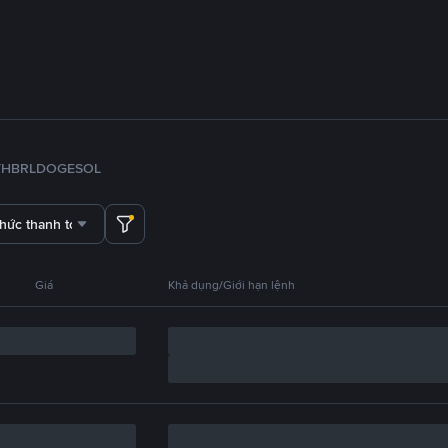
TH
BRL
DOGE
SOL
thức thanh toán
Giá
Khả dụng/Giới hạn lệnh