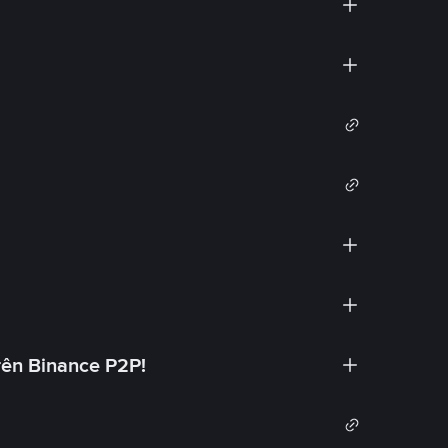
rên Binance P2P!