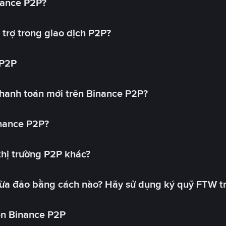
nance P2P?
trợ trong giao dịch P2P?
 P2P
hanh toán mới trên Binance P2P?
inance P2P?
 thị trường P2P khác?
lừa đảo bằng cách nào? Hãy sử dụng ký quỹ FTW t
ên Binance P2P