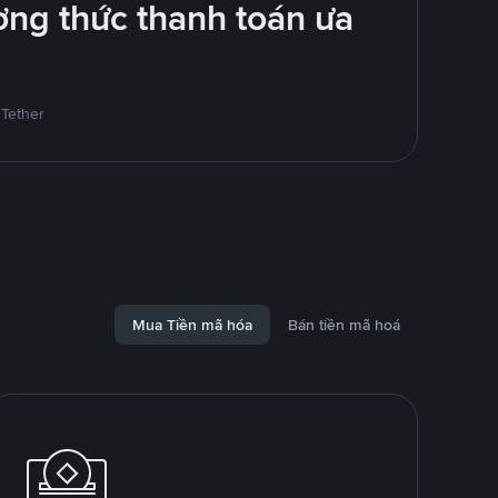
ng thức thanh toán ưa
 Tether
Mua Tiền mã hóa
Bán tiền mã hoá