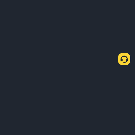
Về chúng tôi
Sản phẩm