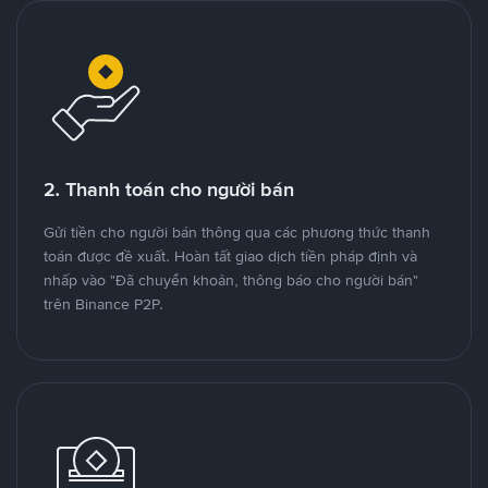
2. Thanh toán cho người bán
Gửi tiền cho người bán thông qua các phương thức thanh
toán được đề xuất. Hoàn tất giao dịch tiền pháp định và
nhấp vào "Đã chuyển khoản, thông báo cho người bán"
trên Binance P2P.