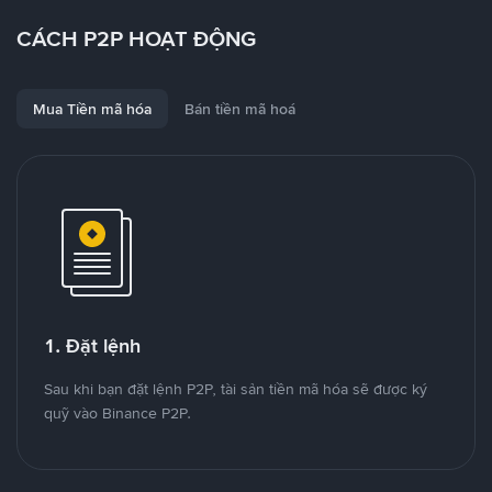
CÁCH P2P HOẠT ĐỘNG
Mua Tiền mã hóa
Bán tiền mã hoá
1. Đặt lệnh
Sau khi bạn đặt lệnh P2P, tài sản tiền mã hóa sẽ được ký
quỹ vào Binance P2P.