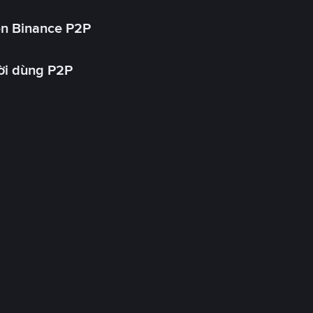
ên Binance P2P
ời dùng P2P