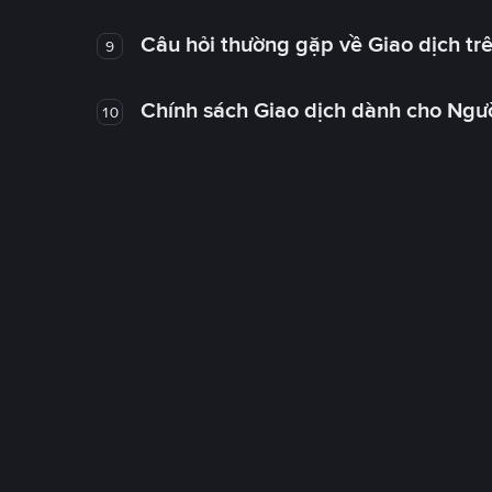
Câu hỏi thường gặp về Giao dịch tr
9
Chính sách Giao dịch dành cho Ngư
10