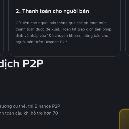
2. Thanh toán cho người bán
Gửi tiền cho người bán thông qua các phương thức
thanh toán được đề xuất. Hoàn tất giao dịch tiền pháp
định và nhấp vào "Đã chuyển khoản, thông báo cho
người bán" trên Binance P2P.
 dịch P2P
rường cụ thể, thì Binance P2P
nh toàn cầu khi hỗ trợ hơn 70