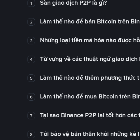
Sàn giao dịch P2P là gì?
1
Làm thế nào để bán Bitcoin trên Bi
2
Những loại tiền mã hóa nào được hỗ 
3
Từ vựng về các thuật ngữ giao dịch
4
Làm thế nào để thêm phương thức t
5
Làm thế nào để mua Bitcoin trên B
6
Tại sao Binance P2P lại tốt hơn các
7
Tôi bảo vệ bản thân khỏi những kẻ 
8