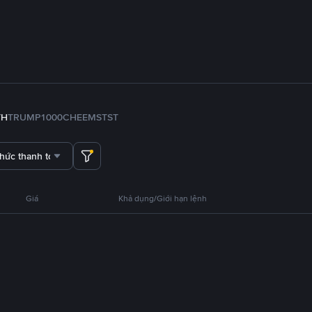
TH
TRUMP
1000CHEEMS
TST
thức thanh toán
Giá
Khả dụng/Giới hạn lệnh