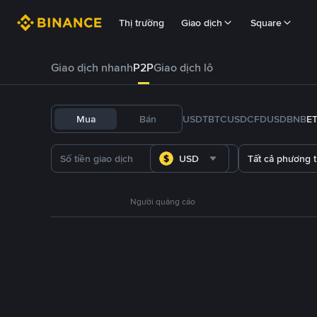
Thị trường
Giao dịch
Square
Giao dịch nhanh
P2P
Giao dịch lô
Mua
Bán
USDT
BTC
USDC
FDUSD
BNB
E
USD
Tất cả phương 
Người quảng cáo