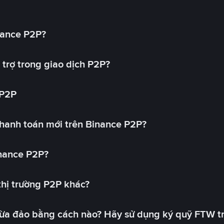
nance P2P?
trợ trong giao dịch P2P?
 P2P
hanh toán mới trên Binance P2P?
inance P2P?
 thị trường P2P khác?
lừa đảo bằng cách nào? Hãy sử dụng ký quỹ FTW t