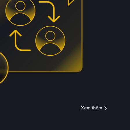
Xem thêm