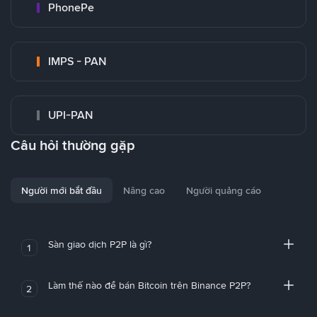
PhonePe
IMPS - PAN
UPI-PAN
Câu hỏi thường gặp
Người mới bắt đầu
Nâng cao
Người quảng cáo
Sàn giao dịch P2P là gì?
1
Làm thế nào để bán Bitcoin trên Binance P2P?
2