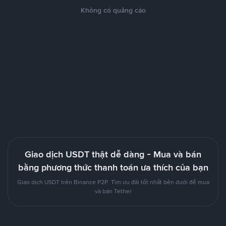
Không có quảng cáo
Giao dịch USDT thật dễ dàng - Mua và bán
bằng phương thức thanh toán ưa thích của bạn
Giao dịch USDT trên Binance P2P. Tìm ưu đãi tốt nhất bên dưới để mua
và bán Tether