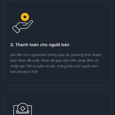
2. Thanh toán cho người bán
Gửi tiền cho người bán thông qua các phương thức thanh
toán được đề xuất. Hoàn tất giao dịch tiền pháp định và
nhấp vào "Đã chuyển khoản, thông báo cho người bán"
trên Binance P2P.