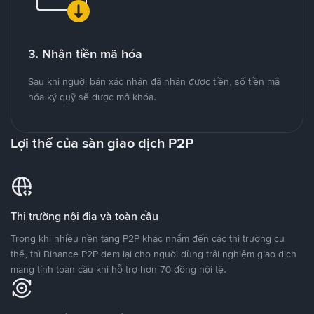
3. Nhận tiền mã hóa
Sau khi người bán xác nhận đã nhận được tiền, số tiền mã
hóa ký quỹ sẽ được mở khóa.
Lợi thế của sàn giao dịch P2P
Thị trường nội địa và toàn cầu
Trong khi nhiều nền tảng P2P khác nhắm đến các thị trường cụ
thể, thì Binance P2P đem lại cho người dùng trải nghiệm giao dịch
mang tính toàn cầu khi hỗ trợ hơn 70 đồng nội tệ.