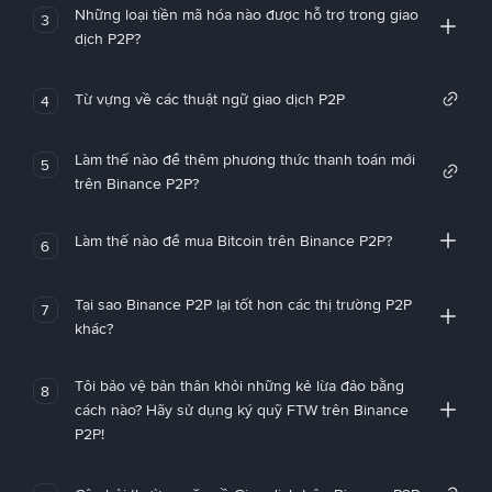
Những loại tiền mã hóa nào được hỗ trợ trong giao
3
dịch P2P?
Từ vựng về các thuật ngữ giao dịch P2P
4
Làm thế nào để thêm phương thức thanh toán mới
5
trên Binance P2P?
Làm thế nào để mua Bitcoin trên Binance P2P?
6
Tại sao Binance P2P lại tốt hơn các thị trường P2P
7
khác?
Tôi bảo vệ bản thân khỏi những kẻ lừa đảo bằng
8
cách nào? Hãy sử dụng ký quỹ FTW trên Binance
P2P!