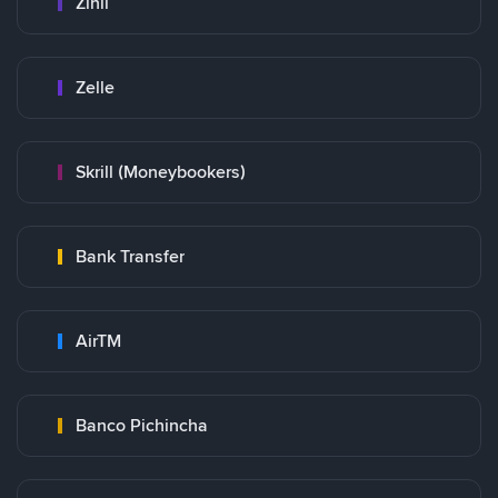
Zinli
Zelle
Skrill (Moneybookers)
Bank Transfer
AirTM
Banco Pichincha