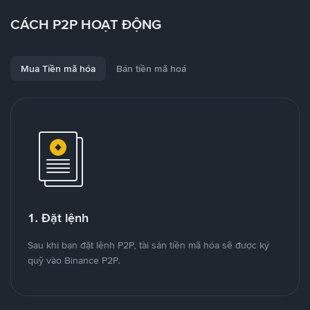
CÁCH P2P HOẠT ĐỘNG
Mua Tiền mã hóa
Bán tiền mã hoá
1. Đặt lệnh
Sau khi bạn đặt lệnh P2P, tài sản tiền mã hóa sẽ được ký
quỹ vào Binance P2P.