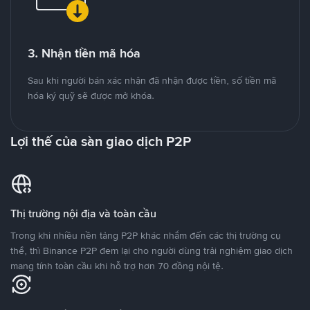
3. Nhận tiền mã hóa
Sau khi người bán xác nhận đã nhận được tiền, số tiền mã
hóa ký quỹ sẽ được mở khóa.
Lợi thế của sàn giao dịch P2P
Thị trường nội địa và toàn cầu
Trong khi nhiều nền tảng P2P khác nhắm đến các thị trường cụ
thể, thì Binance P2P đem lại cho người dùng trải nghiệm giao dịch
mang tính toàn cầu khi hỗ trợ hơn 70 đồng nội tệ.