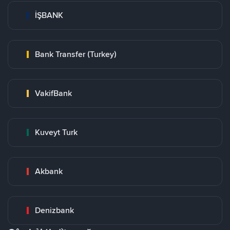
İŞBANK
Bank Transfer (Turkey)
VakifBank
Kuveyt Turk
Akbank
Denizbank