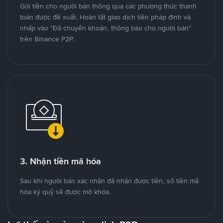
Gửi tiền cho người bán thông qua các phương thức thanh
toán được đề xuất. Hoàn tất giao dịch tiền pháp định và
nhấp vào "Đã chuyển khoản, thông báo cho người bán"
trên Binance P2P.
3. Nhận tiền mã hóa
Sau khi người bán xác nhận đã nhận được tiền, số tiền mã
hóa ký quỹ sẽ được mở khóa.