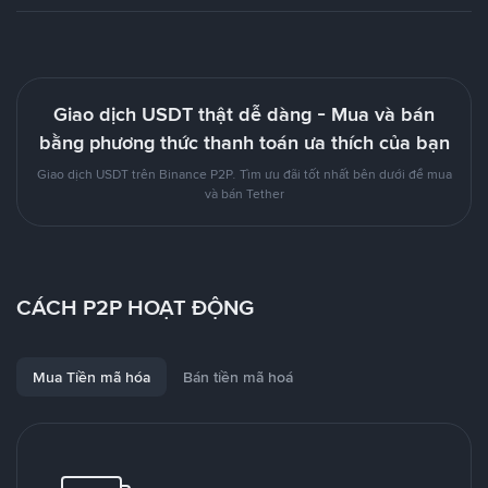
Giao dịch USDT thật dễ dàng - Mua và bán
bằng phương thức thanh toán ưa thích của bạn
Giao dịch USDT trên Binance P2P. Tìm ưu đãi tốt nhất bên dưới để mua
và bán Tether
CÁCH P2P HOẠT ĐỘNG
Mua Tiền mã hóa
Bán tiền mã hoá