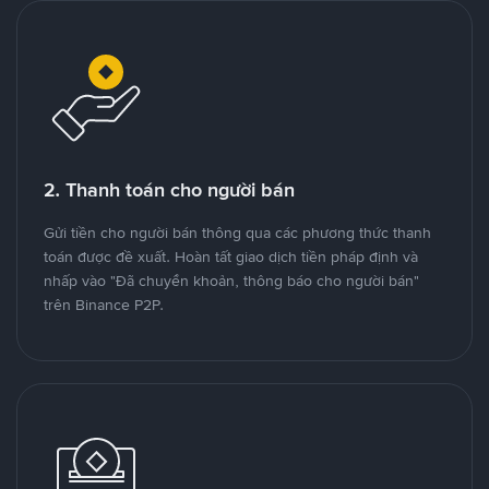
2. Thanh toán cho người bán
Gửi tiền cho người bán thông qua các phương thức thanh
toán được đề xuất. Hoàn tất giao dịch tiền pháp định và
nhấp vào "Đã chuyển khoản, thông báo cho người bán"
trên Binance P2P.