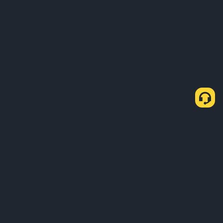
Về chúng tôi
Sản phẩm