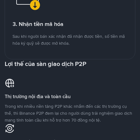
3. Nhận tiền mã hóa
Sau khi người bán xác nhận đã nhận được tiền, số tiền mã
hóa ký quỹ sẽ được mở khóa.
Lợi thế của sàn giao dịch P2P
Thị trường nội địa và toàn cầu
Trong khi nhiều nền tảng P2P khác nhắm đến các thị trường cụ
thể, thì Binance P2P đem lại cho người dùng trải nghiệm giao dịch
mang tính toàn cầu khi hỗ trợ hơn 70 đồng nội tệ.