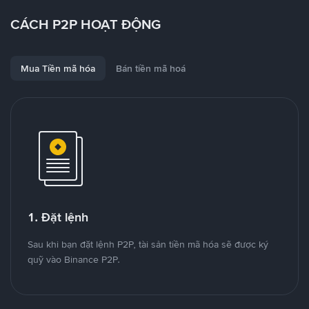
CÁCH P2P HOẠT ĐỘNG
Mua Tiền mã hóa
Bán tiền mã hoá
1. Đặt lệnh
Sau khi bạn đặt lệnh P2P, tài sản tiền mã hóa sẽ được ký
quỹ vào Binance P2P.