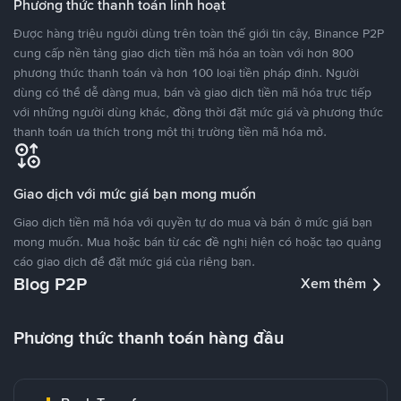
Phương thức thanh toán linh hoạt
Được hàng triệu người dùng trên toàn thế giới tin cậy, Binance P2P
cung cấp nền tảng giao dịch tiền mã hóa an toàn với hơn 800
phương thức thanh toán và hơn 100 loại tiền pháp định. Người
dùng có thể dễ dàng mua, bán và giao dịch tiền mã hóa trực tiếp
với những người dùng khác, đồng thời đặt mức giá và phương thức
thanh toán ưa thích trong một thị trường tiền mã hóa mở.
Giao dịch với mức giá bạn mong muốn
Giao dịch tiền mã hóa với quyền tự do mua và bán ở mức giá bạn
mong muốn. Mua hoặc bán từ các đề nghị hiện có hoặc tạo quảng
cáo giao dịch để đặt mức giá của riêng bạn.
Blog P2P
Xem thêm
Phương thức thanh toán hàng đầu