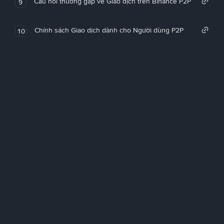
Câu hỏi thường gặp về Giao dịch trên Binance P2P
9
Chính sách Giao dịch dành cho Người dùng P2P
10