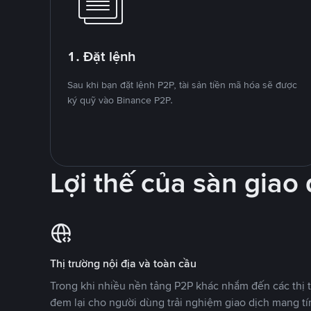
1. Đặt lệnh
Sau khi bạn đặt lệnh P2P, tài sản tiền mã hóa sẽ được
ký quỹ vào Binance P2P.
Lợi thế của sàn giao
Thị trường nội địa và toàn cầu
Trong khi nhiều nền tảng P2P khác nhắm đến các thị t
đem lại cho người dùng trải nghiệm giao dịch mang tí