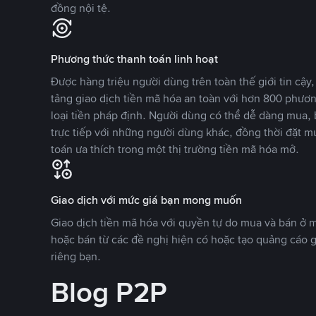
đồng nội tệ.
Phương thức thanh toán linh hoạt
Được hàng triệu người dùng trên toàn thế giới tin cậ
tảng giao dịch tiền mã hóa an toàn với hơn 800 phươ
loại tiền pháp định. Người dùng có thể dễ dàng mua, 
trực tiếp với những người dùng khác, đồng thời đặt m
toán ưa thích trong một thị trường tiền mã hóa mở.
Giao dịch với mức giá bạn mong muốn
Giao dịch tiền mã hóa với quyền tự do mua và bán ở
hoặc bán từ các đề nghị hiện có hoặc tạo quảng cáo g
riêng bạn.
Blog P2P