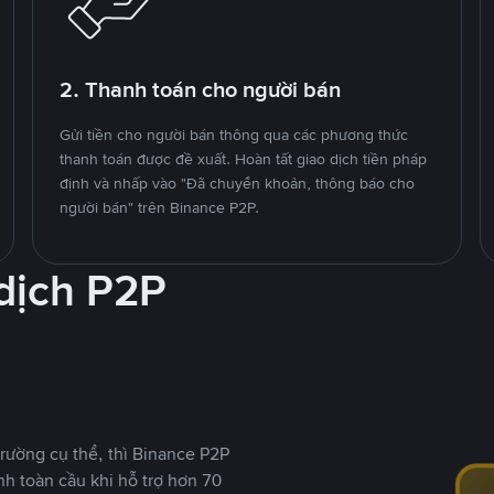
2. Thanh toán cho người bán
Gửi tiền cho người bán thông qua các phương thức
thanh toán được đề xuất. Hoàn tất giao dịch tiền pháp
định và nhấp vào "Đã chuyển khoản, thông báo cho
người bán" trên Binance P2P.
 dịch P2P
rường cụ thể, thì Binance P2P
nh toàn cầu khi hỗ trợ hơn 70