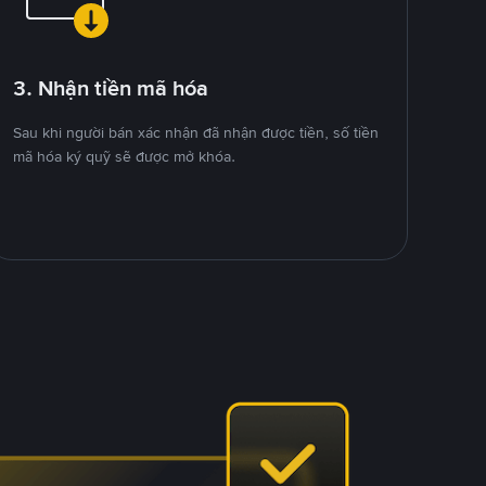
3. Nhận tiền mã hóa
Sau khi người bán xác nhận đã nhận được tiền, số tiền
mã hóa ký quỹ sẽ được mở khóa.