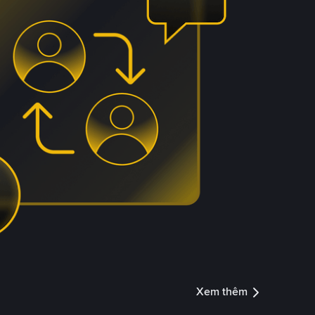
Xem thêm