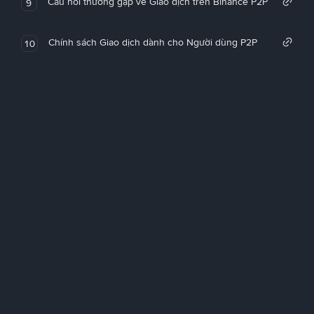
Câu hỏi thường gặp về Giao dịch trên Binance P2P
9
Chính sách Giao dịch dành cho Người dùng P2P
10