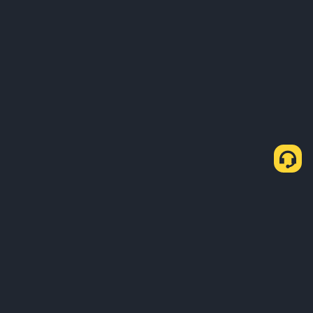
Về chúng tôi
Sản phẩm