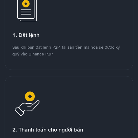
1. Đặt lệnh
Sau khi bạn đặt lệnh P2P, tài sản tiền mã hóa sẽ được ký
quỹ vào Binance P2P.
2. Thanh toán cho người bán