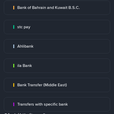
Bank of Bahrain and Kuwait B.S.C.
stc pay
Ahlibank
ila Bank
Bank Transfer (Middle East)
Transfers with specific bank