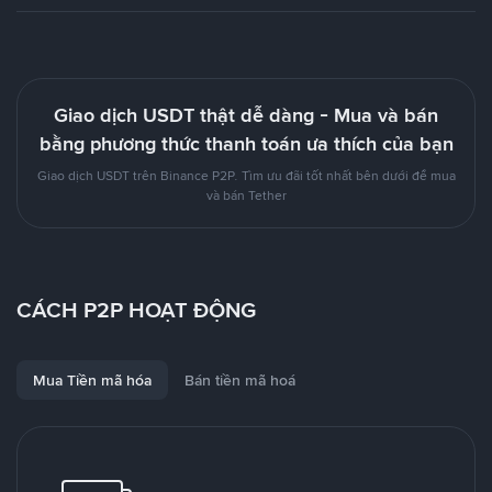
Giao dịch USDT thật dễ dàng - Mua và bán
bằng phương thức thanh toán ưa thích của bạn
Giao dịch USDT trên Binance P2P. Tìm ưu đãi tốt nhất bên dưới để mua
và bán Tether
CÁCH P2P HOẠT ĐỘNG
Mua Tiền mã hóa
Bán tiền mã hoá