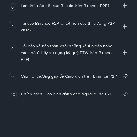
Làm thế nào để mua Bitcoin trên Binance P2P?
6
Tại sao Binance P2P lại tốt hơn các thị trường P2P
7
khác?
Tôi bảo vệ bản thân khỏi những kẻ lừa đảo bằng
8
cách nào? Hãy sử dụng ký quỹ FTW trên Binance
P2P!
Câu hỏi thường gặp về Giao dịch trên Binance P2P
9
Chính sách Giao dịch dành cho Người dùng P2P
10