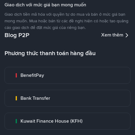
Giao dịch với mức giá bạn mong muốn
Giao dịch tiền mã hóa với quyền tự do mua và bán ở mức giá bạn
mong muốn. Mua hoặc bán từ các đề nghị hiện có hoặc tạo quảng
cáo giao dịch để đặt mức giá của riêng bạn.
Blog P2P
Xem thêm
Phương thức thanh toán hàng đầu
BenefitPay
Bank Transfer
Kuwait Finance House (KFH)