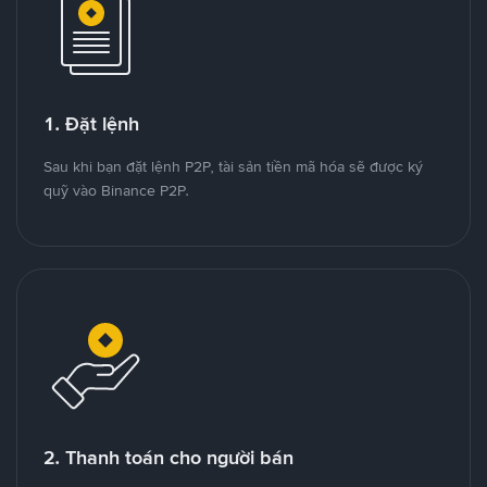
1. Đặt lệnh
Sau khi bạn đặt lệnh P2P, tài sản tiền mã hóa sẽ được ký
quỹ vào Binance P2P.
2. Thanh toán cho người bán