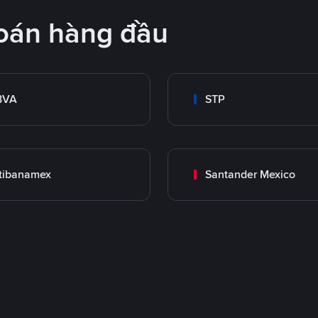
oán hàng đầu
BVA
STP
tibanamex
Santander Mexico