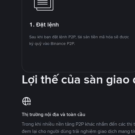
1. Đặt lệnh
Sau khi bạn đặt lệnh P2P, tài sản tiền mã hóa sẽ được
ký quỹ vào Binance P2P.
Lợi thế của sàn giao
Thị trường nội địa và toàn cầu
Trong khi nhiều nền tảng P2P khác nhắm đến các thị t
đem lại cho người dùng trải nghiệm giao dịch mang tí