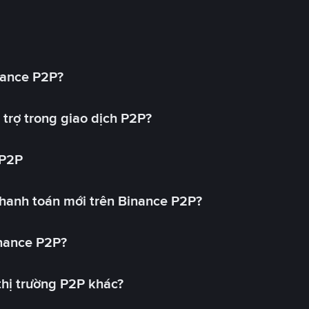
nance P2P?
trợ trong giao dịch P2P?
 P2P
hanh toán mới trên Binance P2P?
inance P2P?
 thị trường P2P khác?