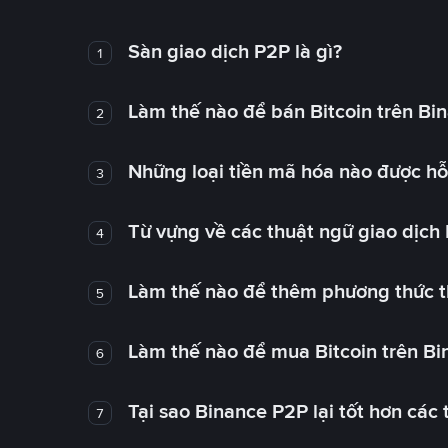
Sàn giao dịch P2P là gì?
1
Làm thế nào để bán Bitcoin trên Bi
2
Những loại tiền mã hóa nào được hỗ 
3
Từ vựng về các thuật ngữ giao dịch
4
Làm thế nào để thêm phương thức t
5
Làm thế nào để mua Bitcoin trên B
6
Tại sao Binance P2P lại tốt hơn các
7