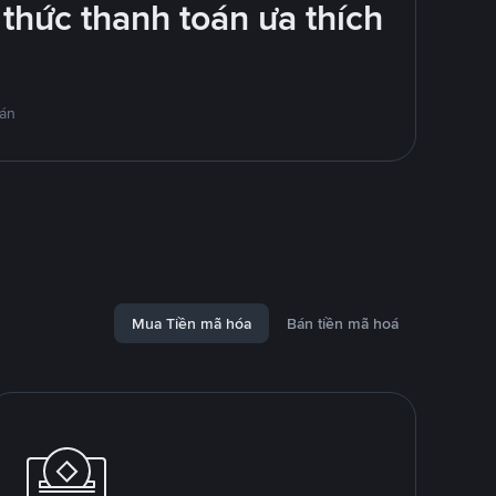
thức thanh toán ưa thích
bán
Mua Tiền mã hóa
Bán tiền mã hoá