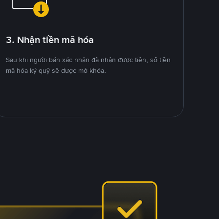
3. Nhận tiền mã hóa
Sau khi người bán xác nhận đã nhận được tiền, số tiền
mã hóa ký quỹ sẽ được mở khóa.