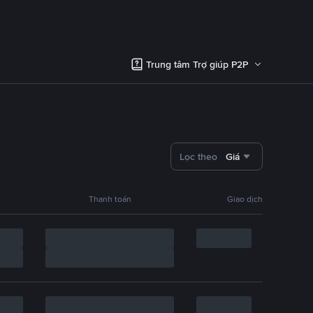
Trung tâm Trợ giúp P2P
Lọc theo
Giá
Thanh toán
Giao dịch