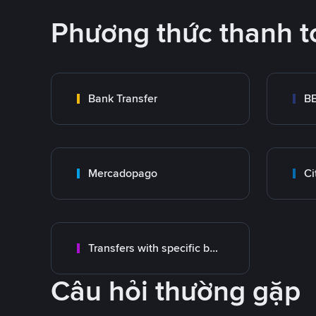
Phương thức thanh t
Bank Transfer
B
Mercadopago
Ci
Transfers with specific bank
Câu hỏi thường gặp