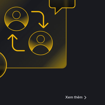
Xem thêm