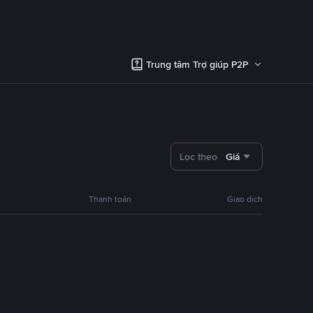
Trung tâm Trợ giúp P2P
Lọc theo
Giá
Thanh toán
Giao dịch