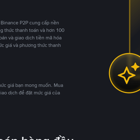
y, Binance P2P cung cấp nền
ng thức thanh toán và hơn 100
bán và giao dịch tiền mã hóa
ức giá và phương thức thanh
 mức giá bạn mong muốn. Mua
iao dịch để đặt mức giá của