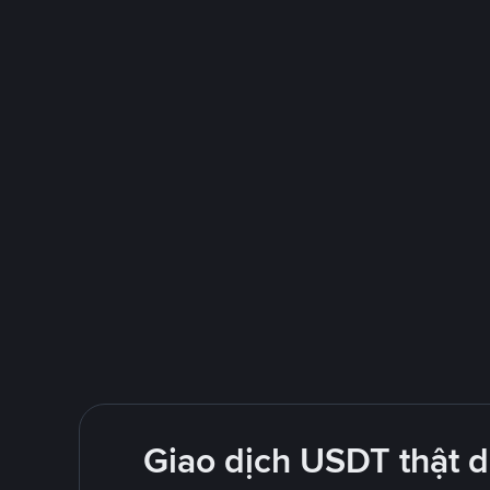
Giao dịch USDT thật 