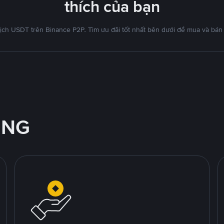
thích của bạn
ịch USDT trên Binance P2P. Tìm ưu đãi tốt nhất bên dưới để mua và bán
ỘNG