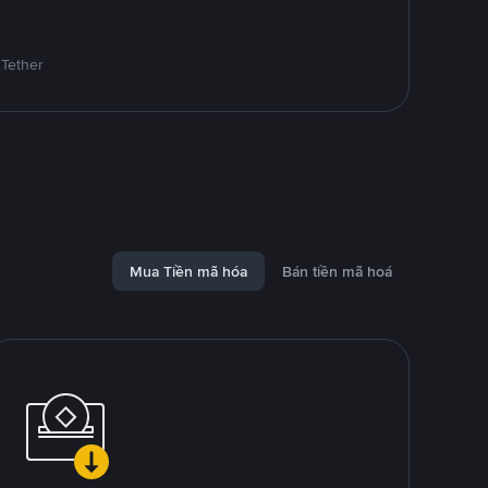
 Tether
Mua Tiền mã hóa
Bán tiền mã hoá