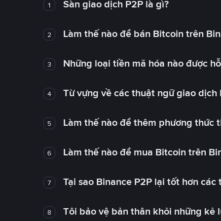
Sàn giao dịch P2P là gì?
1
Làm thế nào để bán Bitcoin trên Bi
2
Những loại tiền mã hóa nào được hỗ 
3
Từ vựng về các thuật ngữ giao dịch
4
Làm thế nào để thêm phương thức t
5
Làm thế nào để mua Bitcoin trên B
6
Tại sao Binance P2P lại tốt hơn các
7
Tôi bảo vệ bản thân khỏi những kẻ 
8