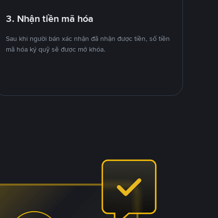
3. Nhận tiền mã hóa
Sau khi người bán xác nhận đã nhận được tiền, số tiền
mã hóa ký quỹ sẽ được mở khóa.