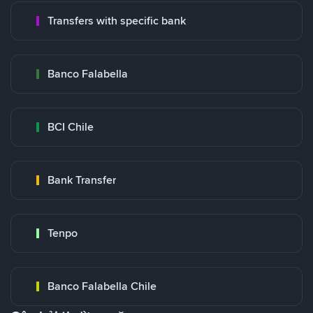
Transfers with specific bank
Banco Falabella
BCI Chile
Bank Transfer
Tenpo
Banco Falabella Chile