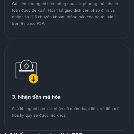
Gửi tiền cho người bán thông qua các phương thức thanh
toán được đề xuất. Hoàn tất giao dịch tiền pháp định và
nhấp vào "Đã chuyển khoản, thông báo cho người bán"
trên Binance P2P.
3. Nhận tiền mã hóa
Sau khi người bán xác nhận đã nhận được tiền, số tiền mã
hóa ký quỹ sẽ được mở khóa.