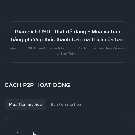
Giao dịch USDT thật dễ dàng - Mua và bán
bằng phương thức thanh toán ưa thích của bạn
Giao dịch USDT trên Binance P2P. Tìm ưu đãi tốt nhất bên dưới để mua
và bán Tether
CÁCH P2P HOẠT ĐỘNG
Mua Tiền mã hóa
Bán tiền mã hoá