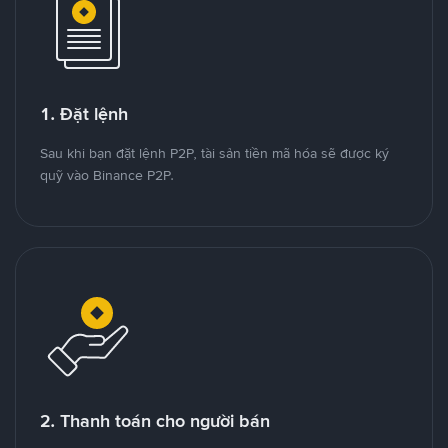
1. Đặt lệnh
Sau khi bạn đặt lệnh P2P, tài sản tiền mã hóa sẽ được ký
quỹ vào Binance P2P.
2. Thanh toán cho người bán