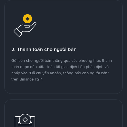
2. Thanh toán cho người bán
Gửi tiền cho người bán thông qua các phương thức thanh
toán được đề xuất. Hoàn tất giao dịch tiền pháp định và
nhấp vào "Đã chuyển khoản, thông báo cho người bán"
trên Binance P2P.