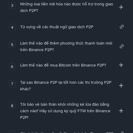
Những loại tiền mã hóa nào được hỗ trợ trong giao
3
dịch P2P?
Từ vựng về các thuật ngữ giao dịch P2P
4
Làm thế nào để thêm phương thức thanh toán mới
5
trên Binance P2P?
Làm thế nào để mua Bitcoin trên Binance P2P?
6
Tại sao Binance P2P lại tốt hơn các thị trường P2P
7
khác?
Tôi bảo vệ bản thân khỏi những kẻ lừa đảo bằng
8
cách nào? Hãy sử dụng ký quỹ FTW trên Binance
P2P!