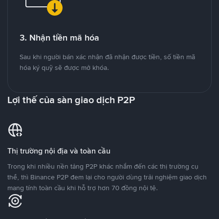
3. Nhận tiền mã hóa
Sau khi người bán xác nhận đã nhận được tiền, số tiền mã
hóa ký quỹ sẽ được mở khóa.
Lợi thế của sàn giao dịch P2P
Thị trường nội địa và toàn cầu
Trong khi nhiều nền tảng P2P khác nhắm đến các thị trường cụ
thể, thì Binance P2P đem lại cho người dùng trải nghiệm giao dịch
mang tính toàn cầu khi hỗ trợ hơn 70 đồng nội tệ.