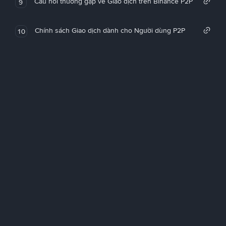
Câu hỏi thường gặp về Giao dịch trên Binance P2P
9
Chính sách Giao dịch dành cho Người dùng P2P
10