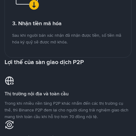
3. Nhận tiền mã hóa
Sau khi người bán xác nhận đã nhận được tiền, số tiền mã
hóa ký quỹ sẽ được mở khóa.
Lợi thế của sàn giao dịch P2P
Thị trường nội địa và toàn cầu
Trong khi nhiều nền tảng P2P khác nhắm đến các thị trường cụ
thể, thì Binance P2P đem lại cho người dùng trải nghiệm giao dịch
mang tính toàn cầu khi hỗ trợ hơn 70 đồng nội tệ.