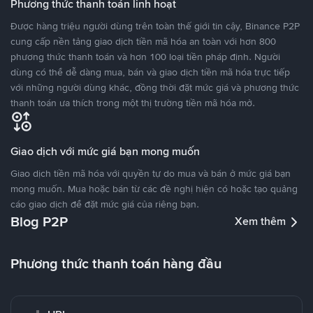
Phương thức thanh toán linh hoạt
Được hàng triệu người dùng trên toàn thế giới tin cậy, Binance P2P
cung cấp nền tảng giao dịch tiền mã hóa an toàn với hơn 800
phương thức thanh toán và hơn 100 loại tiền pháp định. Người
dùng có thể dễ dàng mua, bán và giao dịch tiền mã hóa trực tiếp
với những người dùng khác, đồng thời đặt mức giá và phương thức
thanh toán ưa thích trong một thị trường tiền mã hóa mở.
Giao dịch với mức giá bạn mong muốn
Giao dịch tiền mã hóa với quyền tự do mua và bán ở mức giá bạn
mong muốn. Mua hoặc bán từ các đề nghị hiện có hoặc tạo quảng
cáo giao dịch để đặt mức giá của riêng bạn.
Blog P2P
Xem thêm
Phương thức thanh toán hàng đầu