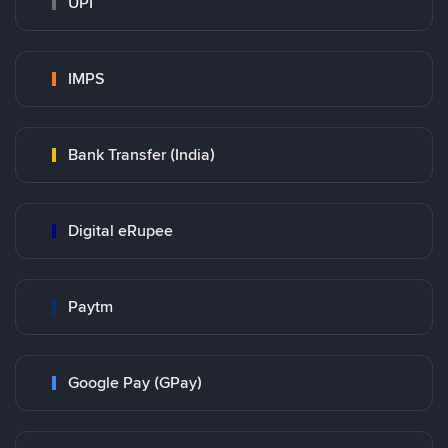
UPI
IMPS
Bank Transfer (India)
Digital eRupee
Paytm
Google Pay (GPay)