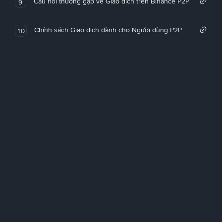
Câu hỏi thường gặp về Giao dịch trên Binance P2P
9
Chính sách Giao dịch dành cho Người dùng P2P
10