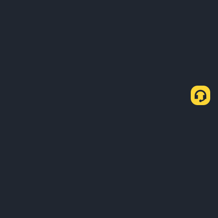
Về chúng tôi
Sản phẩm