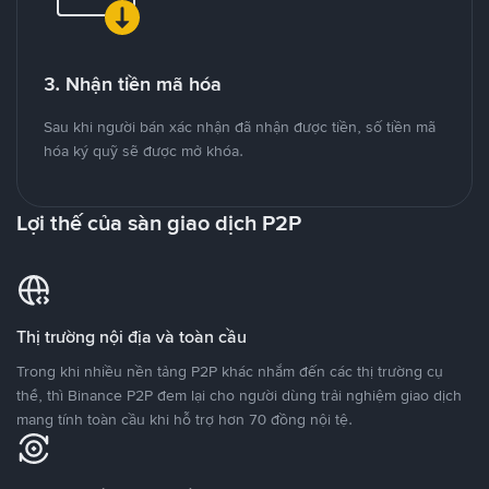
3. Nhận tiền mã hóa
Sau khi người bán xác nhận đã nhận được tiền, số tiền mã
hóa ký quỹ sẽ được mở khóa.
Lợi thế của sàn giao dịch P2P
Thị trường nội địa và toàn cầu
Trong khi nhiều nền tảng P2P khác nhắm đến các thị trường cụ
thể, thì Binance P2P đem lại cho người dùng trải nghiệm giao dịch
mang tính toàn cầu khi hỗ trợ hơn 70 đồng nội tệ.