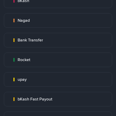
bKash
Nagad
Bank Transfer
Rocket
upay
bKash Fast Payout