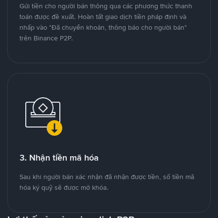
Gửi tiền cho người bán thông qua các phương thức thanh
toán được đề xuất. Hoàn tất giao dịch tiền pháp định và
nhấp vào "Đã chuyển khoản, thông báo cho người bán"
trên Binance P2P.
3. Nhận tiền mã hóa
Sau khi người bán xác nhận đã nhận được tiền, số tiền mã
hóa ký quỹ sẽ được mở khóa.