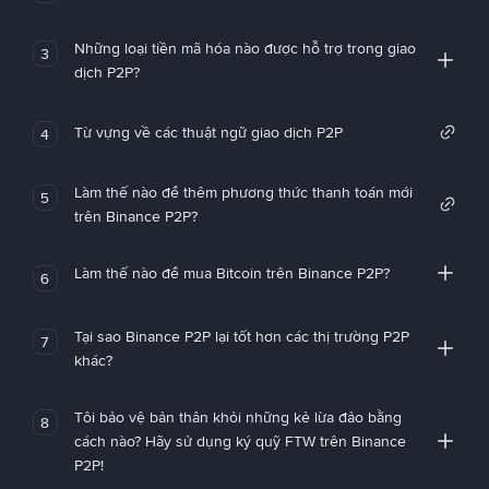
Những loại tiền mã hóa nào được hỗ trợ trong giao
3
dịch P2P?
Từ vựng về các thuật ngữ giao dịch P2P
4
Làm thế nào để thêm phương thức thanh toán mới
5
trên Binance P2P?
Làm thế nào để mua Bitcoin trên Binance P2P?
6
Tại sao Binance P2P lại tốt hơn các thị trường P2P
7
khác?
Tôi bảo vệ bản thân khỏi những kẻ lừa đảo bằng
8
cách nào? Hãy sử dụng ký quỹ FTW trên Binance
P2P!