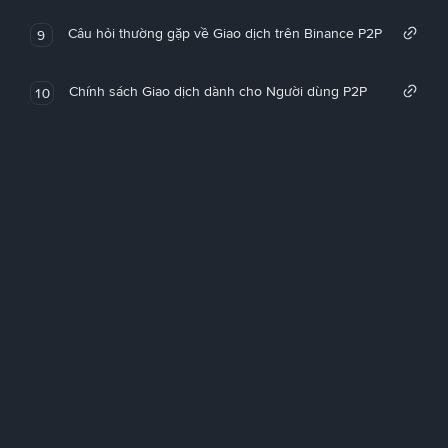
Câu hỏi thường gặp về Giao dịch trên Binance P2P
9
Chính sách Giao dịch dành cho Người dùng P2P
10