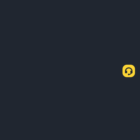
Về chúng tôi
Sản phẩm