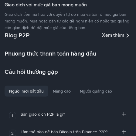
Giao dịch với mức giá bạn mong muốn
Giao dịch tiền mã hóa với quyền tự do mua và bán ở mức giá bạn
mong muốn. Mua hoặc bán từ các đề nghị hiện có hoặc tạo quảng
cáo giao dịch để đặt mức giá của riêng bạn.
Blog P2P
Xem thêm
Phương thức thanh toán hàng đầu
Câu hỏi thường gặp
Người mới bắt đầu
Nâng cao
Người quảng cáo
Sàn giao dịch P2P là gì?
1
Làm thế nào để bán Bitcoin trên Binance P2P?
2