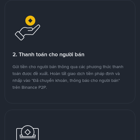
2. Thanh toán cho người bán
Gửi tiền cho người bán thông qua các phương thức thanh
toán được đề xuất. Hoàn tất giao dịch tiền pháp định và
nhấp vào "Đã chuyển khoản, thông báo cho người bán"
trên Binance P2P.