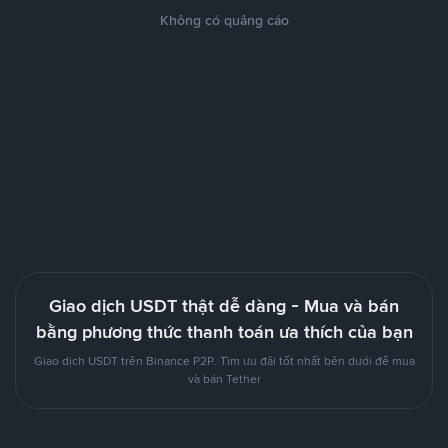
Không có quảng cáo
Giao dịch USDT thật dễ dàng - Mua và bán
bằng phương thức thanh toán ưa thích của bạn
Giao dịch USDT trên Binance P2P. Tìm ưu đãi tốt nhất bên dưới để mua
và bán Tether