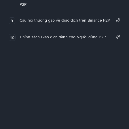
P2P!
Câu hỏi thường gặp về Giao dịch trên Binance P2P
9
Chính sách Giao dịch dành cho Người dùng P2P
10