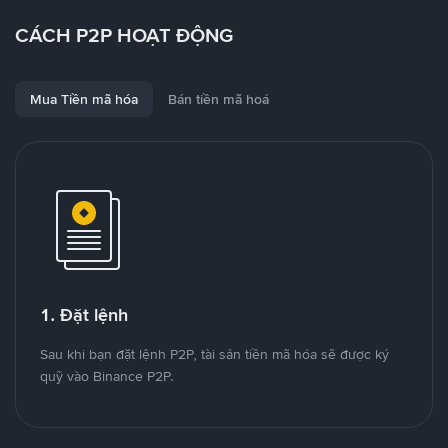
CÁCH P2P HOẠT ĐỘNG
Mua Tiền mã hóa
Bán tiền mã hoá
1. Đặt lệnh
Sau khi bạn đặt lệnh P2P, tài sản tiền mã hóa sẽ được ký
quỹ vào Binance P2P.