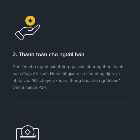
2. Thanh toán cho người bán
Gửi tiền cho người bán thông qua các phương thức thanh
toán được đề xuất. Hoàn tất giao dịch tiền pháp định và
nhấp vào "Đã chuyển khoản, thông báo cho người bán"
trên Binance P2P.