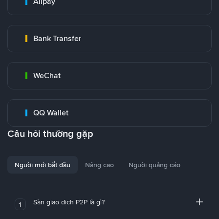
Alipay
Bank Transfer
WeChat
QQ Wallet
Câu hỏi thường gặp
Người mới bắt đầu
Nâng cao
Người quảng cáo
Sàn giao dịch P2P là gì?
1