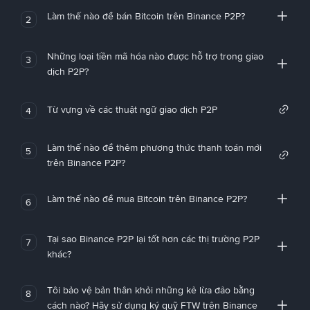
Làm thế nào để bán Bitcoin trên Binance P2P?
2
Những loại tiền mã hóa nào được hỗ trợ trong giao
3
dịch P2P?
Từ vựng về các thuật ngữ giao dịch P2P
4
Làm thế nào để thêm phương thức thanh toán mới
5
trên Binance P2P?
Làm thế nào để mua Bitcoin trên Binance P2P?
6
Tại sao Binance P2P lại tốt hơn các thị trường P2P
7
khác?
Tôi bảo vệ bản thân khỏi những kẻ lừa đảo bằng
8
cách nào? Hãy sử dụng ký quỹ FTW trên Binance