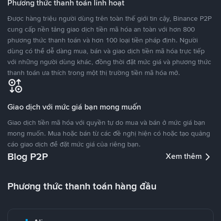
Phương thức thanh toán linh hoạt
Được hàng triệu người dùng trên toàn thế giới tin cậy, Binance P2P
cung cấp nền tảng giao dịch tiền mã hóa an toàn với hơn 800
phương thức thanh toán và hơn 100 loại tiền pháp định. Người
dùng có thể dễ dàng mua, bán và giao dịch tiền mã hóa trực tiếp
với những người dùng khác, đồng thời đặt mức giá và phương thức
thanh toán ưa thích trong một thị trường tiền mã hóa mở.
Giao dịch với mức giá bạn mong muốn
Giao dịch tiền mã hóa với quyền tự do mua và bán ở mức giá bạn
mong muốn. Mua hoặc bán từ các đề nghị hiện có hoặc tạo quảng
cáo giao dịch để đặt mức giá của riêng bạn.
Blog P2P
Xem thêm
Phương thức thanh toán hàng đầu