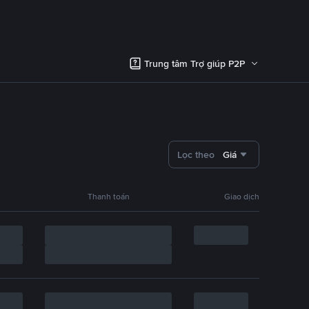
Trung tâm Trợ giúp P2P
Lọc theo
Giá
Thanh toán
Giao dịch