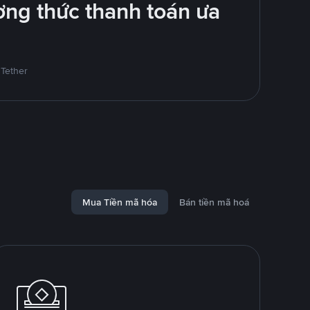
ng thức thanh toán ưa
 Tether
Mua Tiền mã hóa
Bán tiền mã hoá