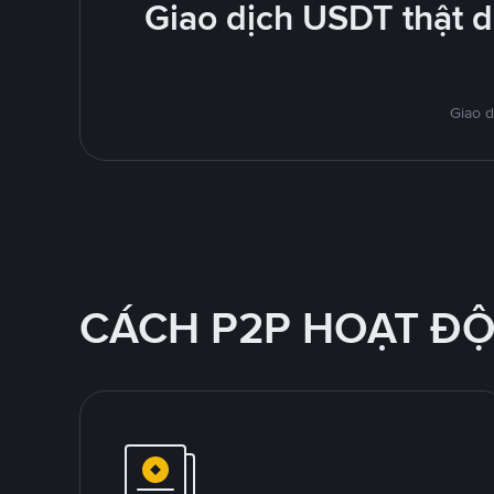
Giao dịch USDT thật 
Giao d
CÁCH P2P HOẠT Đ