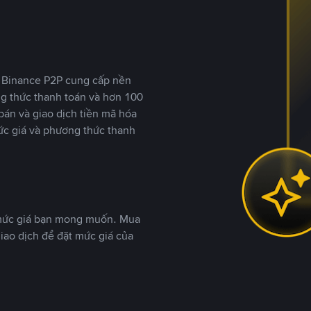
y, Binance P2P cung cấp nền
ng thức thanh toán và hơn 100
bán và giao dịch tiền mã hóa
ức giá và phương thức thanh
 mức giá bạn mong muốn. Mua
iao dịch để đặt mức giá của