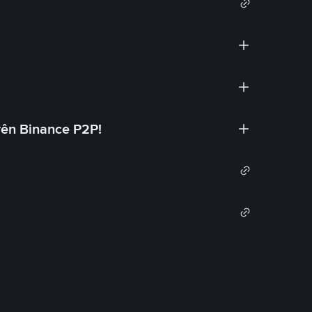
rên Binance P2P!