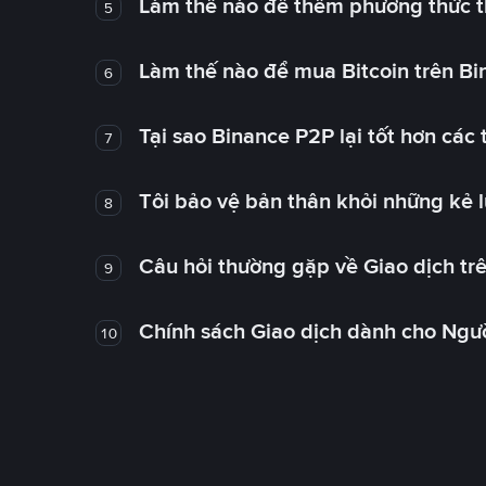
Làm thế nào để thêm phương thức t
5
Làm thế nào để mua Bitcoin trên B
6
Tại sao Binance P2P lại tốt hơn các
7
Tôi bảo vệ bản thân khỏi những kẻ 
8
Câu hỏi thường gặp về Giao dịch tr
9
Chính sách Giao dịch dành cho Ngư
10