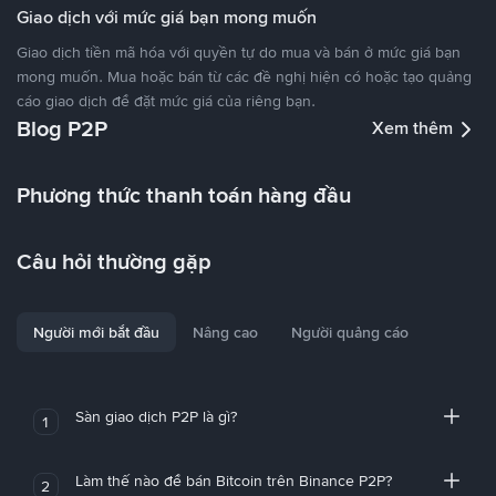
Giao dịch với mức giá bạn mong muốn
Giao dịch tiền mã hóa với quyền tự do mua và bán ở mức giá bạn
mong muốn. Mua hoặc bán từ các đề nghị hiện có hoặc tạo quảng
cáo giao dịch để đặt mức giá của riêng bạn.
Blog P2P
Xem thêm
Phương thức thanh toán hàng đầu
Câu hỏi thường gặp
Người mới bắt đầu
Nâng cao
Người quảng cáo
Sàn giao dịch P2P là gì?
1
Làm thế nào để bán Bitcoin trên Binance P2P?
2