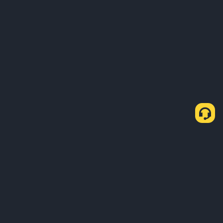
Về chúng tôi
Sản phẩm