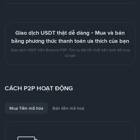
Giao dịch USDT thật dễ dàng - Mua và bán
bằng phương thức thanh toán ưa thích của bạn
Giao dịch USDT trên Binance P2P. Tìm ưu đãi tốt nhất bên dưới để mua
và bán
CÁCH P2P HOẠT ĐỘNG
Mua Tiền mã hóa
Bán tiền mã hoá