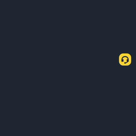
Về chúng tôi
Sản phẩm