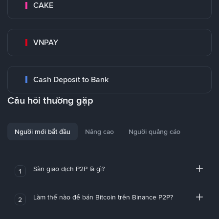
CAKE
VNPAY
Cash Deposit to Bank
Câu hỏi thường gặp
Người mới bắt đầu
Nâng cao
Người quảng cáo
Sàn giao dịch P2P là gì?
1
Làm thế nào để bán Bitcoin trên Binance P2P?
2