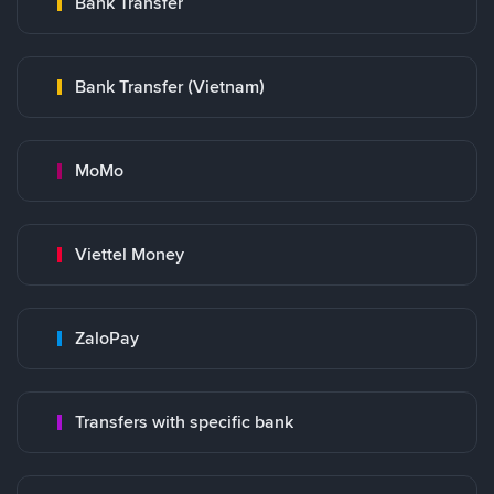
Bank Transfer
Bank Transfer (Vietnam)
MoMo
Viettel Money
ZaloPay
Transfers with specific bank