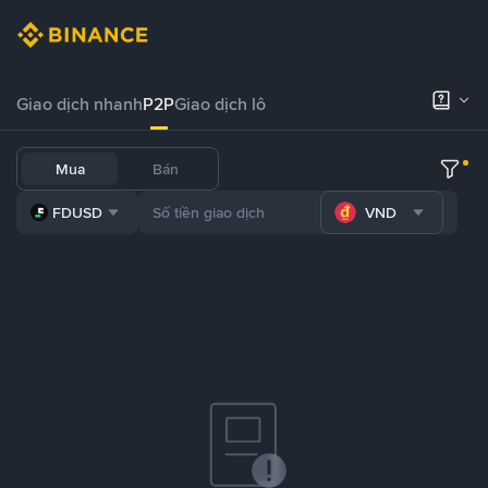
Giao dịch nhanh
P2P
Giao dịch lô
Mua
Bán
FDUSD
VND