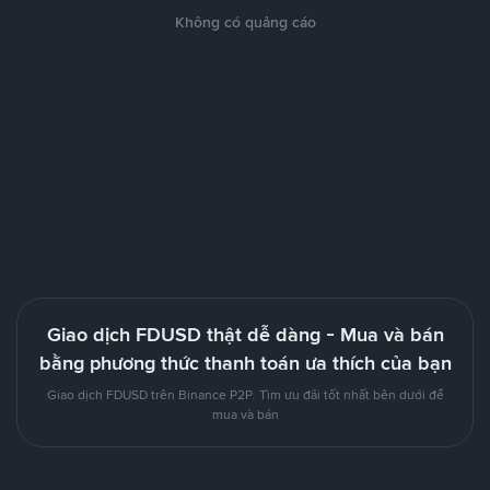
Không có quảng cáo
Giao dịch FDUSD thật dễ dàng - Mua và bán
bằng phương thức thanh toán ưa thích của bạn
Giao dịch FDUSD trên Binance P2P. Tìm ưu đãi tốt nhất bên dưới để
mua và bán