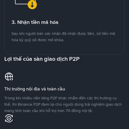
3. Nhận tiền mã hóa
Sau khi người bán xác nhận đã nhận được tiền, số tiền mã
hóa ký quỹ sẽ được mở khóa.
Lợi thế của sàn giao dịch P2P
Thị trường nội địa và toàn cầu
Trong khi nhiều nền tảng P2P khác nhắm đến các thị trường cụ
thể, thì Binance P2P đem lại cho người dùng trải nghiệm giao dịch
mang tính toàn cầu khi hỗ trợ hơn 70 đồng nội tệ.