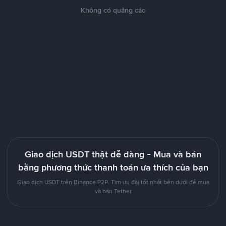
Không có quảng cáo
Giao dịch USDT thật dễ dàng - Mua và bán
bằng phương thức thanh toán ưa thích của bạn
Giao dịch USDT trên Binance P2P. Tìm ưu đãi tốt nhất bên dưới để mua
và bán Tether