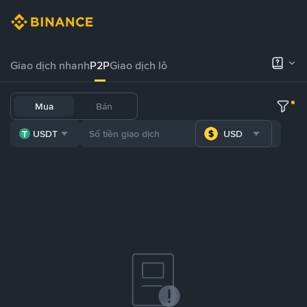
Giao dịch nhanh
P2P
Giao dịch lô
Mua
Bán
USDT
USD