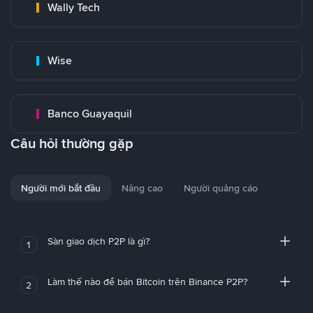
Wally Tech
Wise
Banco Guayaquil
Câu hỏi thường gặp
Người mới bắt đầu
Nâng cao
Người quảng cáo
Sàn giao dịch P2P là gì?
1
Làm thế nào để bán Bitcoin trên Binance P2P?
2