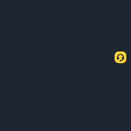
Về chúng tôi
Sản phẩm