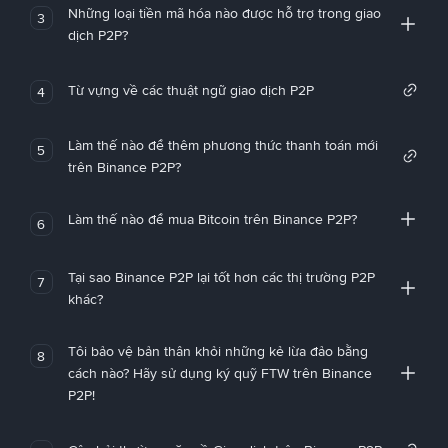
Những loại tiền mã hóa nào được hỗ trợ trong giao
3
dịch P2P?
Từ vựng về các thuật ngữ giao dịch P2P
4
Làm thế nào để thêm phương thức thanh toán mới
5
trên Binance P2P?
Làm thế nào để mua Bitcoin trên Binance P2P?
6
Tại sao Binance P2P lại tốt hơn các thị trường P2P
7
khác?
Tôi bảo vệ bản thân khỏi những kẻ lừa đảo bằng
8
cách nào? Hãy sử dụng ký quỹ FTW trên Binance
P2P!