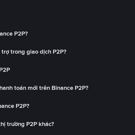
nance P2P?
trợ trong giao dịch P2P?
 P2P
hanh toán mới trên Binance P2P?
inance P2P?
 thị trường P2P khác?