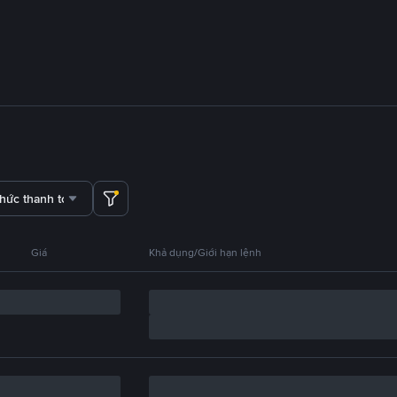
thức thanh toán
Giá
Khả dụng/Giới hạn lệnh