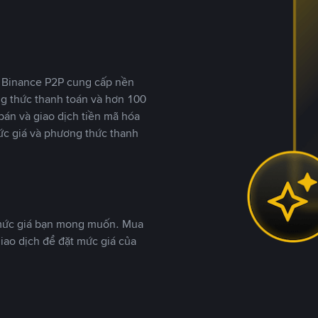
y, Binance P2P cung cấp nền
ng thức thanh toán và hơn 100
bán và giao dịch tiền mã hóa
ức giá và phương thức thanh
 mức giá bạn mong muốn. Mua
iao dịch để đặt mức giá của