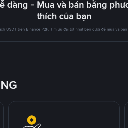
dễ dàng - Mua và bán bằng phươ
thích của bạn
ịch USDT trên Binance P2P. Tìm ưu đãi tốt nhất bên dưới để mua và bán
ỘNG