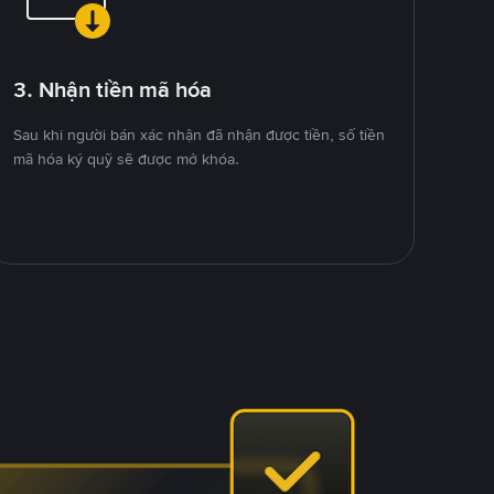
3. Nhận tiền mã hóa
Sau khi người bán xác nhận đã nhận được tiền, số tiền
mã hóa ký quỹ sẽ được mở khóa.