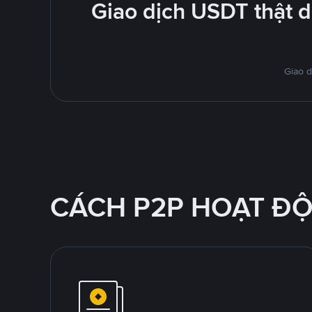
Giao dịch USDT thật 
Giao d
CÁCH P2P HOẠT Đ