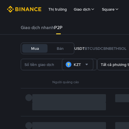
Thị trường
Giao dịch
Square
Giao dịch nhanh
P2P
Mua
Bán
USDT
BTC
USDC
BNB
ETH
SOL
KZT
Tất cả phương 
Người quảng cáo