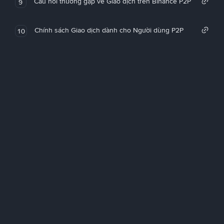
Câu hỏi thường gặp về Giao dịch trên Binance P2P
9
Chính sách Giao dịch dành cho Người dùng P2P
10