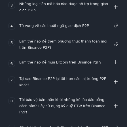
Những loại tiền mã hóa nào được hỗ trợ trong giao
3
dịch P2P?
Từ vựng về các thuật ngữ giao dịch P2P
4
Làm thế nào để thêm phương thức thanh toán mới
5
trên Binance P2P?
Làm thế nào để mua Bitcoin trên Binance P2P?
6
Tại sao Binance P2P lại tốt hơn các thị trường P2P
7
khác?
Tôi bảo vệ bản thân khỏi những kẻ lừa đảo bằng
8
cách nào? Hãy sử dụng ký quỹ FTW trên Binance
P2P!