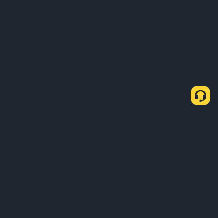
Về chúng tôi
Sản phẩm