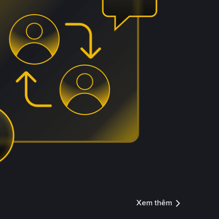
Xem thêm