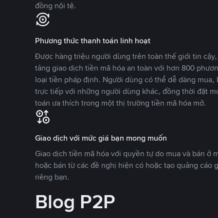
đồng nội tệ.
Phương thức thanh toán linh hoạt
Được hàng triệu người dùng trên toàn thế giới tin cậ
tảng giao dịch tiền mã hóa an toàn với hơn 800 phươ
loại tiền pháp định. Người dùng có thể dễ dàng mua, 
trực tiếp với những người dùng khác, đồng thời đặt m
toán ưa thích trong một thị trường tiền mã hóa mở.
Giao dịch với mức giá bạn mong muốn
Giao dịch tiền mã hóa với quyền tự do mua và bán ở
hoặc bán từ các đề nghị hiện có hoặc tạo quảng cáo g
riêng bạn.
Blog P2P