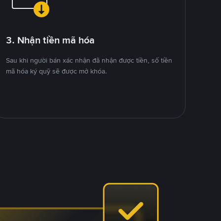
3. Nhận tiền mã hóa
Sau khi người bán xác nhận đã nhận được tiền, số tiền
mã hóa ký quỹ sẽ được mở khóa.