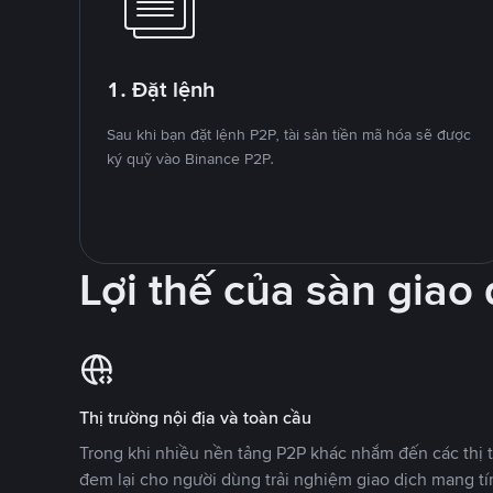
1. Đặt lệnh
Sau khi bạn đặt lệnh P2P, tài sản tiền mã hóa sẽ được
ký quỹ vào Binance P2P.
Lợi thế của sàn giao
Thị trường nội địa và toàn cầu
Trong khi nhiều nền tảng P2P khác nhắm đến các thị t
đem lại cho người dùng trải nghiệm giao dịch mang tí