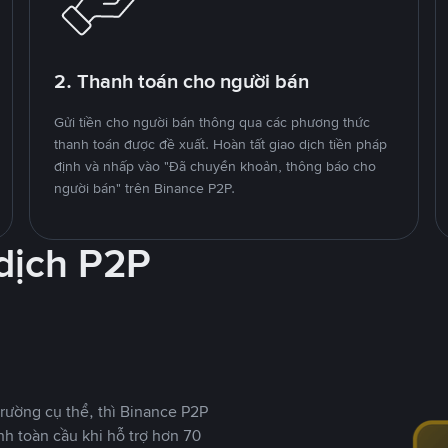
2. Thanh toán cho người bán
Gửi tiền cho người bán thông qua các phương thức
thanh toán được đề xuất. Hoàn tất giao dịch tiền pháp
định và nhấp vào "Đã chuyển khoản, thông báo cho
người bán" trên Binance P2P.
 dịch P2P
rường cụ thể, thì Binance P2P
nh toàn cầu khi hỗ trợ hơn 70